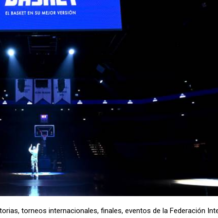
torias, torneos internacionales, finales, eventos de la Federación Int