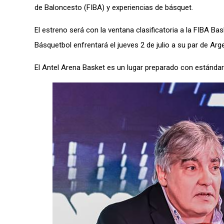
de Baloncesto (FIBA) y experiencias de básquet.
El estreno será con la ventana clasificatoria a la FIBA B
Básquetbol enfrentará el jueves 2 de julio a su par de Arg
El Antel Arena Basket es un lugar preparado con estándar