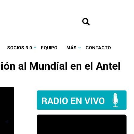
SOCIOS 3.0
EQUIPO
MÁS
CONTACTO
ión al Mundial en el Antel