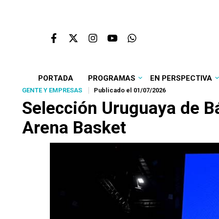
PORTADA
PROGRAMAS
EN PERSPECTIVA
GENTE Y EMPRESAS
Publicado el 01/07/2026
Selección Uruguaya de Bás
Arena Basket