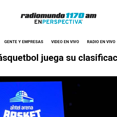
GENTE Y EMPRESAS
VIDEO EN VIVO
RADIO EN VIVO
quetbol juega su clasificac