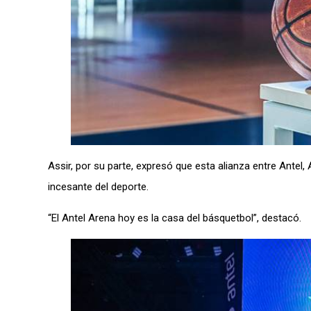
Assir, por su parte, expresó que esta alianza entre Antel,
incesante del deporte.
“El Antel Arena hoy es la casa del básquetbol”, destacó.