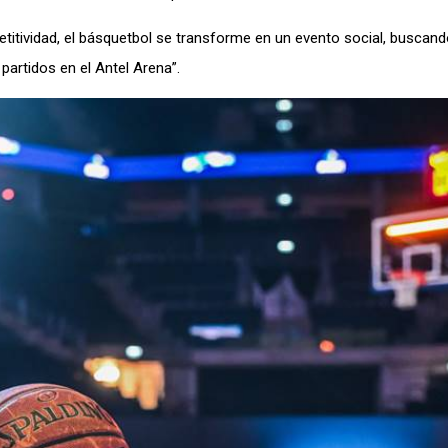
petitividad, el básquetbol se transforme en un evento social, buscan
partidos en el Antel Arena”.