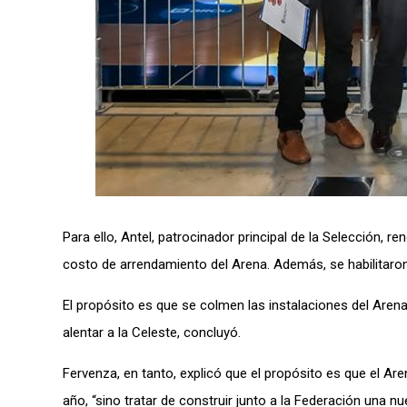
Para ello, Antel, patrocinador principal de la Selección, r
costo de arrendamiento del Arena. Además, se habilitaron
El propósito es que se colmen las instalaciones del Arena
alentar a la Celeste, concluyó.
Fervenza, en tanto, explicó que el propósito es que el A
año, “sino tratar de construir junto a la Federación una nu