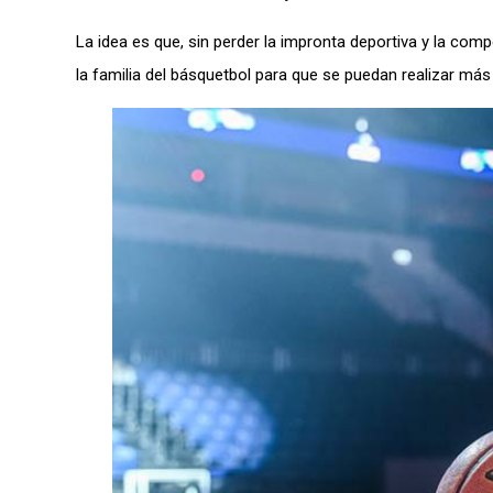
La idea es que, sin perder la impronta deportiva y la com
la familia del básquetbol para que se puedan realizar más 