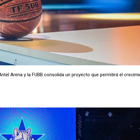
 Antel Arena y la FUBB consolida un proyecto que permitirá el crecim