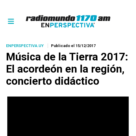
ENPERSPECTIVA.UY
Publicado el 15/12/2017
Música de la Tierra 2017:
El acordeón en la región
,
concierto didáctico