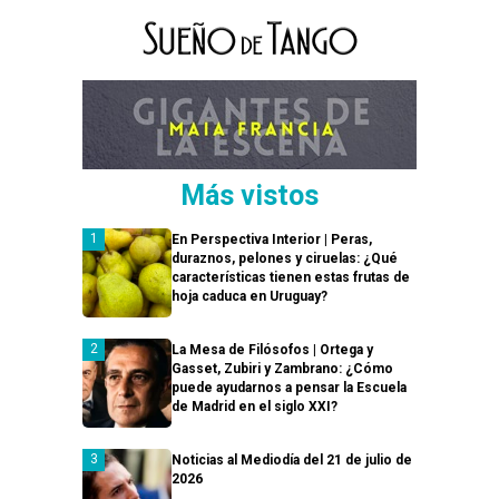
Más vistos
En Perspectiva Interior | Peras,
duraznos, pelones y ciruelas: ¿Qué
características tienen estas frutas de
hoja caduca en Uruguay?
La Mesa de Filósofos | Ortega y
Gasset, Zubiri y Zambrano: ¿Cómo
puede ayudarnos a pensar la Escuela
de Madrid en el siglo XXI?
Noticias al Mediodía del 21 de julio de
2026