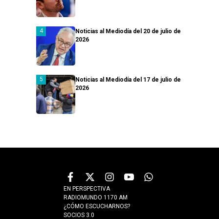
Noticias al Mediodía del 20 de julio de
2026
Noticias al Mediodía del 17 de julio de
2026
EN PERSPECTIVA
RADIOMUNDO 1170 AM
¿CÓMO ESCUCHARNOS?
SOCIOS 3.0