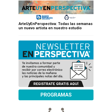
ArteUyEnPerspectiva: Todas las semanas
un nuevo artista en nuestro estudio
PROGRAMAS