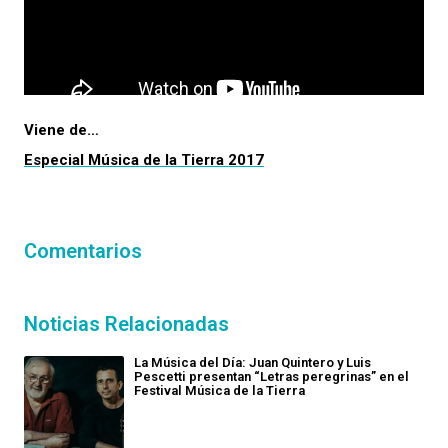
Viene de…
Especial Música de la Tierra 2017
Comentarios
Noticias Relacionadas
La Música del Día: Juan Quintero y Luis
Pescetti presentan “Letras peregrinas” en el
Festival Música de la Tierra