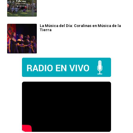
La Música del Día: Coralinas en Música de la
Tierra