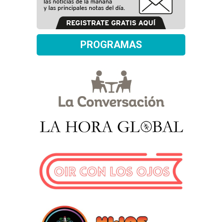
PROGRAMAS