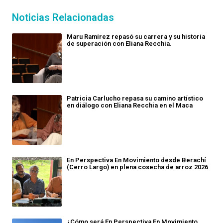
Noticias Relacionadas
Maru Ramírez repasó su carrera y su historia
de superación con Eliana Recchia.
Patricia Carlucho repasa su camino artístico
en diálogo con Eliana Recchia en el Maca
En Perspectiva En Movimiento desde Berachí
(Cerro Largo) en plena cosecha de arroz 2026
¿Cómo será En Perspectiva En Movimiento