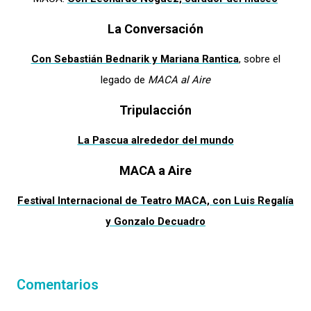
La Conversación
Con Sebastián Bednarik y Mariana Rantica
, sobre el
legado de
MACA al Aire
Tripulacción
La Pascua alrededor del mundo
MACA a Aire
Festival Internacional de Teatro MACA, con Luis Regalía
y Gonzalo Decuadro
Comentarios