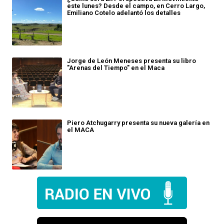
este lunes? Desde el campo, en Cerro Largo,
Emiliano Cotelo adelantó los detalles
Jorge de León Meneses presenta su libro
"Arenas del Tiempo" en el Maca
Piero Atchugarry presenta su nueva galería en
el MACA