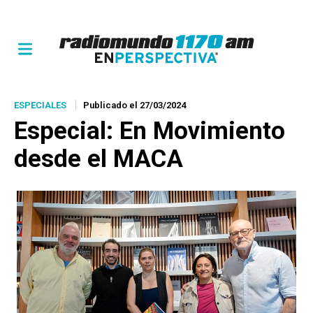
ESPECIALES
Publicado el 27/03/2024
Especial: En Movimiento
desde el MACA