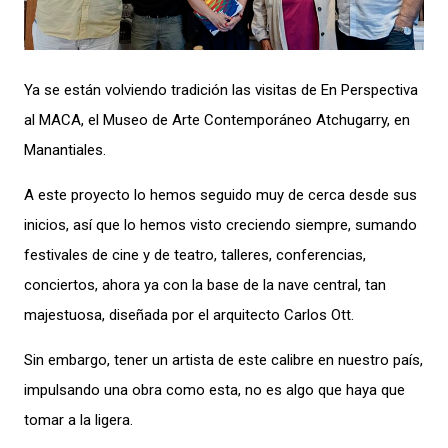
Ya se están volviendo tradición las visitas de En Perspectiva
al MACA, el Museo de Arte Contemporáneo Atchugarry, en
Manantiales.
A este proyecto lo hemos seguido muy de cerca desde sus
inicios, así que lo hemos visto creciendo siempre, sumando
festivales de cine y de teatro, talleres, conferencias,
conciertos, ahora ya con la base de la nave central, tan
majestuosa, diseñada por el arquitecto Carlos Ott.
Sin embargo, tener un artista de este calibre en nuestro país,
impulsando una obra como esta, no es algo que haya que
tomar a la ligera.