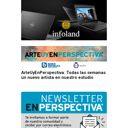
ArteUyEnPerspectiva: Todas las semanas
un nuevo artista en nuestro estudio