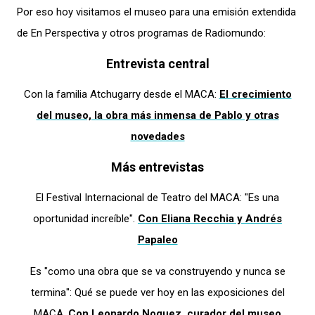
Por eso hoy visitamos el museo para una emisión extendida
de En Perspectiva y otros programas de Radiomundo:
Entrevista central
Con la familia Atchugarry desde el MACA:
El crecimiento
del museo, la obra más inmensa de Pablo y otras
novedades
Más entrevistas
El Festival Internacional de Teatro del MACA: "Es una
oportunidad increíble".
Con Eliana Recchia y Andrés
Papaleo
Es "como una obra que se va construyendo y nunca se
termina": Qué se puede ver hoy en las exposiciones del
MACA.
Con Leonardo Noguez, curador del museo