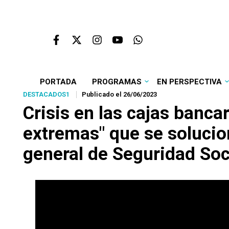
PORTADA
PROGRAMAS
EN PERSPECTIVA
DESTACADOS1
Publicado el 26/06/2023
Crisis en las cajas banca
extremas" que se solucion
general de Seguridad Soc