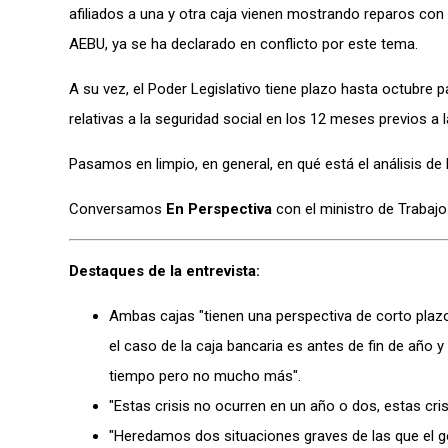
afiliados a una y otra caja vienen mostrando reparos con
AEBU, ya se ha declarado en conflicto por este tema.
A su vez, el Poder Legislativo tiene plazo hasta octubre 
relativas a la seguridad social en los 12 meses previos a 
Pasamos en limpio, en general, en qué está el análisis de 
Conversamos
En Perspectiva
con el ministro de Trabajo
Destaques de la entrevista:
Ambas cajas "tienen una perspectiva de corto plazo
el caso de la caja bancaria es antes de fin de año 
tiempo pero no mucho más".
"Estas crisis no ocurren en un año o dos, estas cris
"Heredamos dos situaciones graves de las que el g