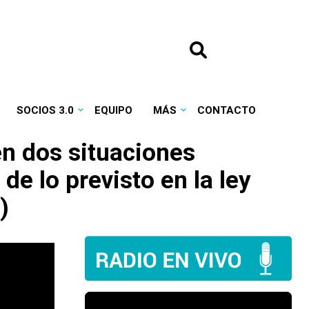
SOCIOS 3.0
EQUIPO
MÁS
CONTACTO
en dos situaciones
e lo previsto en la ley
)