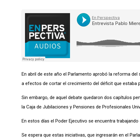
En abril de este año el Parlamento aprobó la reforma del 
a efectos de cortar el crecimiento del déficit que estaba
Sin embargo, de aquel debate quedaron dos capítulos pendi
la Caja de Jubilaciones y Pensiones de Profesionales Univ
En estos días el Poder Ejecutivo se encuentra trabajando 
Se espera que estas iniciativas, que ingresarán en el Parl