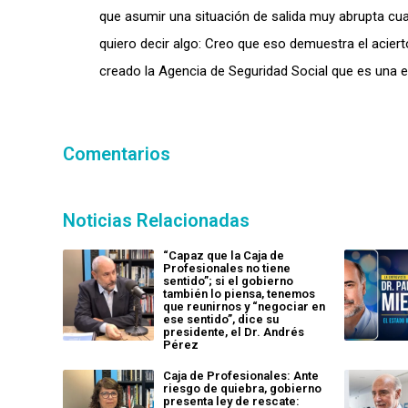
que asumir una situación de salida muy abrupta c
quiero decir algo: Creo que eso demuestra el aciert
creado la Agencia de Seguridad Social que es una e
Comentarios
Noticias Relacionadas
“Capaz que la Caja de
Profesionales no tiene
sentido”; si el gobierno
también lo piensa, tenemos
que reunirnos y “negociar en
ese sentido”, dice su
presidente, el Dr. Andrés
Pérez
Caja de Profesionales: Ante
riesgo de quiebra, gobierno
presenta ley de rescate: