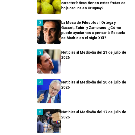
características tienen estas frutas de
hoja caduca en Uruguay?
La Mesa de Filósofos | Ortega y
Gasset, Zubiri y Zambrano: ¿Cómo
puede ayudarnos a pensar la Escuela
de Madrid en el siglo XXI?
Noticias al Mediodía del 21 de julio de
2026
Noticias al Mediodía del 20 de julio de
2026
Noticias al Mediodía del 17 de julio de
2026