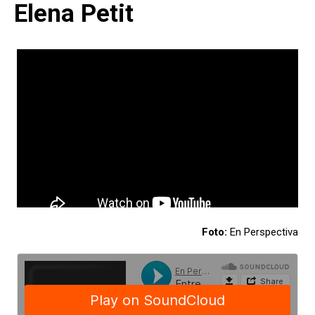
Elena Petit
Foto:
En Perspectiva