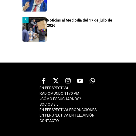
Noticias al Mediodía del 17 de julio de
2026
EN PERSPECTIVA
RADIOMUNDO 1170 AM
¿CÓMO ESCUCHARNOS?
SOCIOS 3.0
EN PERSPECTIVA PRODUCCIONES
EN PERSPECTIVA EN TELEVISIÓN
CONTACTO