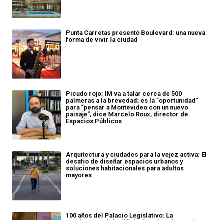
Punta Carretas presentó Boulevard: una nueva
forma de vivir la ciudad
Picudo rojo: IM va a talar cerca de 500
palmeras a la brevedad; es la "oportunidad"
para "pensar a Montevideo con un nuevo
paisaje", dice Marcelo Roux, director de
Espacios Públicos
Arquitectura y ciudades para la vejez activa: El
desafío de diseñar espacios urbanos y
soluciones habitacionales para adultos
mayores
100 años del Palacio Legislativo: La