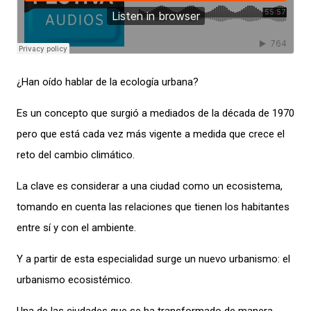
¿Han oído hablar de la ecología urbana?
Es un concepto que surgió a mediados de la década de 1970
pero que está cada vez más vigente a medida que crece el
reto del cambio climático.
La clave es considerar a una ciudad como un ecosistema,
tomando en cuenta las relaciones que tienen los habitantes
entre sí y con el ambiente.
Y a partir de esta especialidad surge un nuevo urbanismo: el
urbanismo ecosistémico.