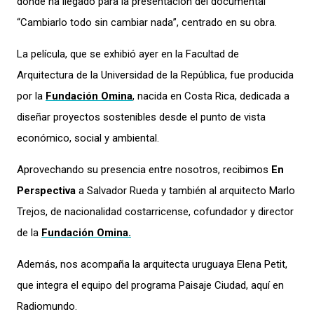
donde ha llegado para la presentación del documental
“Cambiarlo todo sin cambiar nada”, centrado en su obra.
La película, que se exhibió ayer en la Facultad de
Arquitectura de la Universidad de la República, fue producida
por la
Fundación Omina
, nacida en Costa Rica, dedicada a
diseñar proyectos sostenibles desde el punto de vista
económico, social y ambiental.
Aprovechando su presencia entre nosotros, recibimos
En
Perspectiva
a Salvador Rueda y también al arquitecto Marlo
Trejos, de nacionalidad costarricense, cofundador y director
de la
Fundación Omina.
Además, nos acompaña la arquitecta uruguaya Elena Petit,
que integra el equipo del programa Paisaje Ciudad, aquí en
Radiomundo.