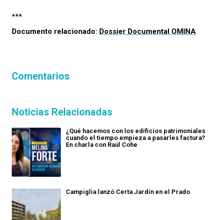
***
Documento relacionado:
Dossier Documental OMINA
Comentarios
Noticias Relacionadas
¿Qué hacemos con los edificios patrimoniales
cuando el tiempo empieza a pasarles factura?
En charla con Raúl Cohe
Campiglia lanzó Certa Jardín en el Prado