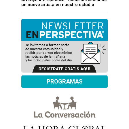
un nuevo artista en nuestro estudio
PROGRAMAS