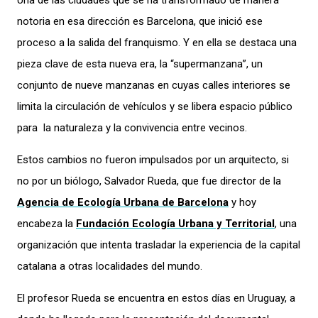
Una de las ciudades que se ha transformado de manera
notoria en esa dirección es Barcelona, que inició ese
proceso a la salida del franquismo. Y en ella se destaca una
pieza clave de esta nueva era, la “supermanzana”, un
conjunto de nueve manzanas en cuyas calles interiores se
limita la circulación de vehículos y se libera espacio público
para la naturaleza y la convivencia entre vecinos.
Estos cambios no fueron impulsados por un arquitecto, si
no por un biólogo, Salvador Rueda, que fue director de la
Agencia de Ecología Urbana de Barcelona
y hoy
encabeza la
Fundación Ecología Urbana y Territorial
, una
organización que intenta trasladar la experiencia de la capital
catalana a otras localidades del mundo.
El profesor Rueda se encuentra en estos días en Uruguay, a