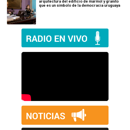
arquitectura del edificio de mármol y granito
que es un símbolo de la democracia uruguaya