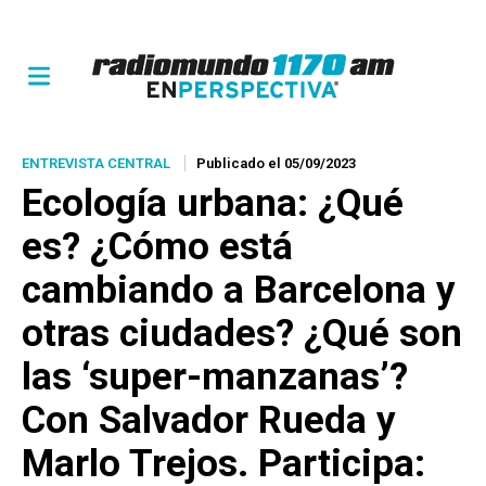
ENTREVISTA CENTRAL
Publicado el 05/09/2023
Ecología urbana: ¿Qué
es? ¿Cómo está
cambiando a Barcelona y
otras ciudades? ¿Qué son
las ‘super-manzanas’?
Con Salvador Rueda y
Marlo Trejos. Participa: