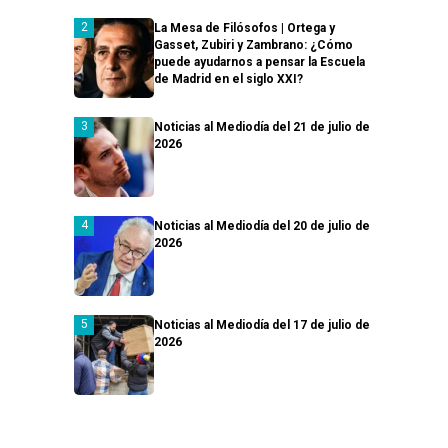
La Mesa de Filósofos | Ortega y
Gasset, Zubiri y Zambrano: ¿Cómo
puede ayudarnos a pensar la Escuela
de Madrid en el siglo XXI?
Noticias al Mediodía del 21 de julio de
2026
Noticias al Mediodía del 20 de julio de
2026
Noticias al Mediodía del 17 de julio de
2026