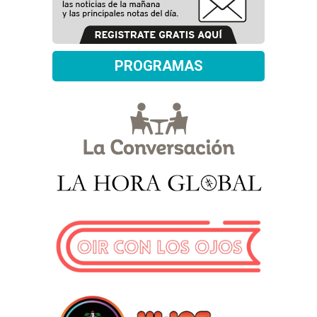
PROGRAMAS