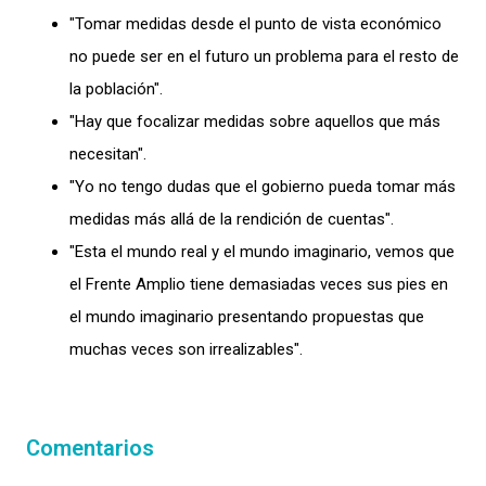
"Tomar medidas desde el punto de vista económico
no puede ser en el futuro un problema para el resto de
la población".
"Hay que focalizar medidas sobre aquellos que más
necesitan".
"Yo no tengo dudas que el gobierno pueda tomar más
medidas más allá de la rendición de cuentas".
"Esta el mundo real y el mundo imaginario, vemos que
el Frente Amplio tiene demasiadas veces sus pies en
el mundo imaginario presentando propuestas que
muchas veces son irrealizables".
Comentarios