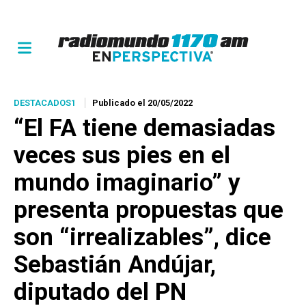
DESTACADOS1
Publicado el 20/05/2022
“El FA tiene demasiadas
veces sus pies en el
mundo imaginario” y
presenta propuestas que
son “irrealizables”, dice
Sebastián Andújar,
diputado del PN