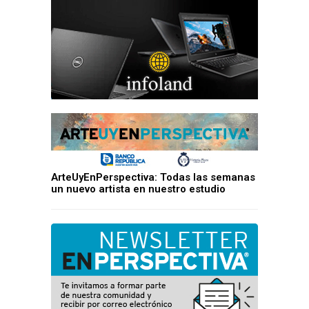
ArteUyEnPerspectiva: Todas las semanas
un nuevo artista en nuestro estudio