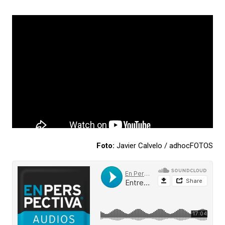
Foto:
Javier Calvelo / adhocFOTOS