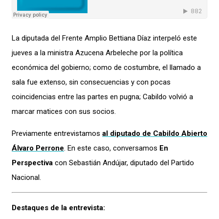
La diputada del Frente Amplio Bettiana Díaz interpeló este
jueves a la ministra Azucena Arbeleche por la política
económica del gobierno; como de costumbre, el llamado a
sala fue extenso, sin consecuencias y con pocas
coincidencias entre las partes en pugna; Cabildo volvió a
marcar matices con sus socios.
Previamente entrevistamos
al diputado de Cabildo Abierto
Álvaro Perrone
. En este caso, conversamos
En
Perspectiva
con Sebastián Andújar, diputado del Partido
Nacional.
Destaques de la entrevista: