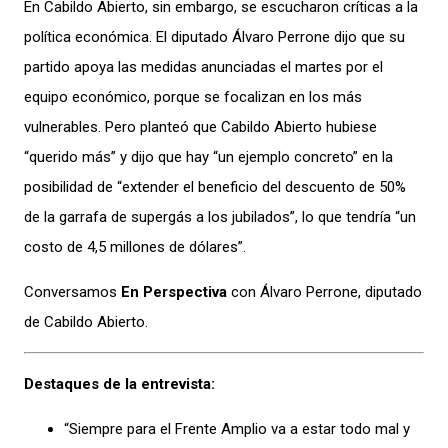
En Cabildo Abierto, sin embargo, se escucharon críticas a la
política económica. El diputado Álvaro Perrone dijo que su
partido apoya las medidas anunciadas el martes por el
equipo económico, porque se focalizan en los más
vulnerables. Pero planteó que Cabildo Abierto hubiese
“querido más” y dijo que hay “un ejemplo concreto” en la
posibilidad de “extender el beneficio del descuento de 50%
de la garrafa de supergás a los jubilados”, lo que tendría “un
costo de 4,5 millones de dólares”.
Conversamos
En Perspectiva
con Álvaro Perrone, diputado
de Cabildo Abierto.
Destaques de la entrevista:
“Siempre para el Frente Amplio va a estar todo mal y