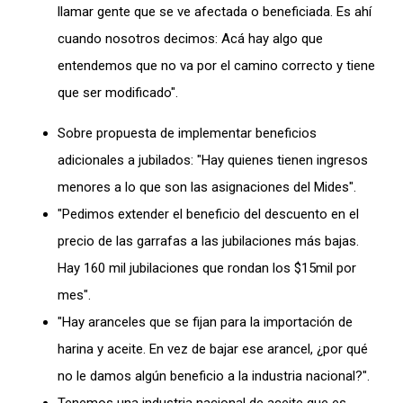
llamar gente que se ve afectada o beneficiada. Es ahí
cuando nosotros decimos: Acá hay algo que
entendemos que no va por el camino correcto y tiene
que ser modificado".
Sobre propuesta de implementar beneficios
adicionales a jubilados: "Hay quienes tienen ingresos
menores a lo que son las asignaciones del Mides".
"Pedimos extender el beneficio del descuento en el
precio de las garrafas a las jubilaciones más bajas.
Hay 160 mil jubilaciones que rondan los $15mil por
mes".
"Hay aranceles que se fijan para la importación de
harina y aceite. En vez de bajar ese arancel, ¿por qué
no le damos algún beneficio a la industria nacional?".