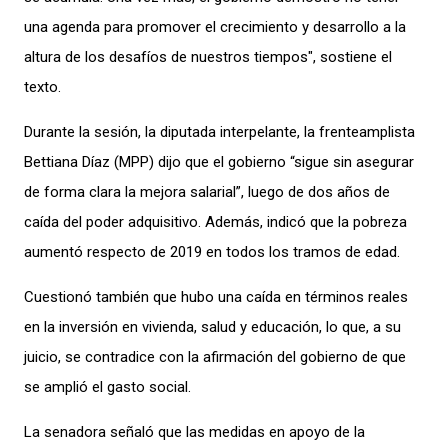
una agenda para promover el crecimiento y desarrollo a la
altura de los desafíos de nuestros tiempos", sostiene el
texto.
Durante la sesión, la diputada interpelante, la frenteamplista
Bettiana Díaz (MPP) dijo que el gobierno “sigue sin asegurar
de forma clara la mejora salarial”, luego de dos años de
caída del poder adquisitivo. Además, indicó que la pobreza
aumentó respecto de 2019 en todos los tramos de edad.
Cuestionó también que hubo una caída en términos reales
en la inversión en vivienda, salud y educación, lo que, a su
juicio, se contradice con la afirmación del gobierno de que
se amplió el gasto social.
La senadora señaló que las medidas en apoyo de la