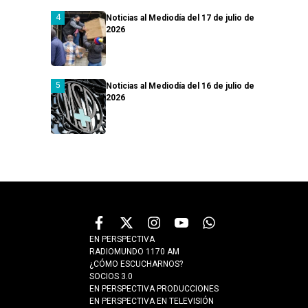
Noticias al Mediodía del 17 de julio de
2026
Noticias al Mediodía del 16 de julio de
2026
EN PERSPECTIVA
RADIOMUNDO 1170 AM
¿CÓMO ESCUCHARNOS?
SOCIOS 3.0
EN PERSPECTIVA PRODUCCIONES
EN PERSPECTIVA EN TELEVISIÓN