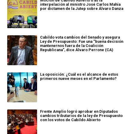
Moción de Cabildo Abierto tras la
interpelación al ministro José Carlos Mahía
por dictamen de la Jutep sobre Álvaro Danza
Cabildo vota cambios del Senado y asegura
Ley de Presupuesto: Fue una “buena decisión
mantenernos fuera de la Coalición
Republicana”, dice Álvaro Perrone (CA)
La oposición: ¿Cuál es el alcance de estos
primeros nueve meses en el Parlamento?
Frente Amplio logró aprobar en Diputados
cambios tributarios de la ley de Presupuesto
con los votos de Cabildo Abierto