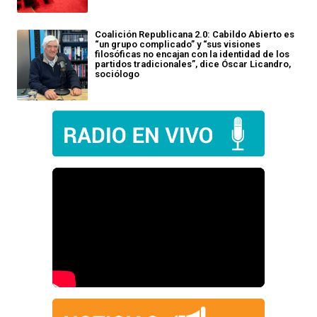
Coalición Republicana 2.0: Cabildo Abierto es
“un grupo complicado” y “sus visiones
filosóficas no encajan con la identidad de los
partidos tradicionales”, dice Óscar Licandro,
sociólogo