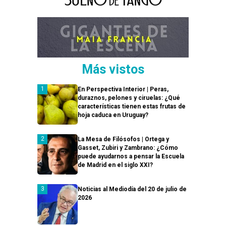
Más vistos
En Perspectiva Interior | Peras,
duraznos, pelones y ciruelas: ¿Qué
características tienen estas frutas de
hoja caduca en Uruguay?
La Mesa de Filósofos | Ortega y
Gasset, Zubiri y Zambrano: ¿Cómo
puede ayudarnos a pensar la Escuela
de Madrid en el siglo XXI?
Noticias al Mediodía del 20 de julio de
2026