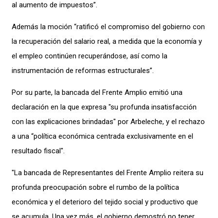
al aumento de impuestos”.
Además la moción “ratificó el compromiso del gobierno con
la recuperación del salario real, a medida que la economía y
el empleo continúen recuperándose, así como la
instrumentación de reformas estructurales”.
Por su parte, la bancada del Frente Amplio emitió una
declaración en la que expresa "su profunda insatisfacción
con las explicaciones brindadas" por Arbeleche, y el rechazo
a una “política económica centrada exclusivamente en el
resultado fiscal".
"La bancada de Representantes del Frente Amplio reitera su
profunda preocupación sobre el rumbo de la política
económica y el deterioro del tejido social y productivo que
se acumula. Una vez más, el gobierno demostró no tener