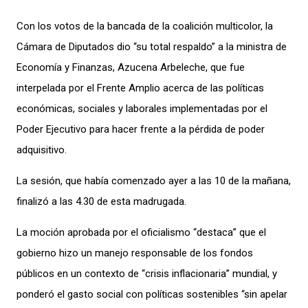
Con los votos de la bancada de la coalición multicolor, la
Cámara de Diputados dio “su total respaldo” a la ministra de
Economía y Finanzas, Azucena Arbeleche, que fue
interpelada por el Frente Amplio acerca de las políticas
económicas, sociales y laborales implementadas por el
Poder Ejecutivo para hacer frente a la pérdida de poder
adquisitivo.
La sesión, que había comenzado ayer a las 10 de la mañana,
finalizó a las 4.30 de esta madrugada.
La moción aprobada por el oficialismo “destaca” que el
gobierno hizo un manejo responsable de los fondos
públicos en un contexto de “crisis inflacionaria” mundial, y
ponderó el gasto social con políticas sostenibles “sin apelar