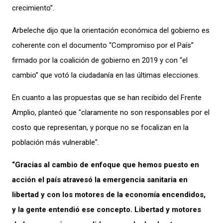
crecimiento”.
Arbeleche dijo que la orientación económica del gobierno es
coherente con el documento “Compromiso por el País”
firmado por la coalición de gobierno en 2019 y con “el
cambio” que votó la ciudadanía en las últimas elecciones.
En cuanto a las propuestas que se han recibido del Frente
Amplio, planteó que "claramente no son responsables por el
costo que representan, y porque no se focalizan en la
población más vulnerable".
“Gracias al cambio de enfoque que hemos puesto en
acción el país atravesó la emergencia sanitaria en
libertad y con los motores de la economía encendidos,
y la gente entendió ese concepto. Libertad y motores