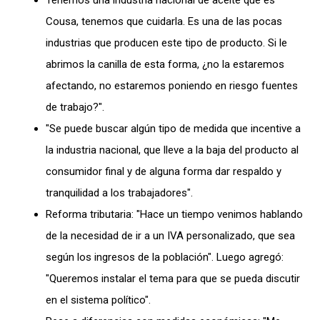
Tenemos una industria nacional de aceite que es
Cousa, tenemos que cuidarla. Es una de las pocas
industrias que producen este tipo de producto. Si le
abrimos la canilla de esta forma, ¿no la estaremos
afectando, no estaremos poniendo en riesgo fuentes
de trabajo?".
"Se puede buscar algún tipo de medida que incentive a
la industria nacional, que lleve a la baja del producto al
consumidor final y de alguna forma dar respaldo y
tranquilidad a los trabajadores".
Reforma tributaria: "Hace un tiempo venimos hablando
de la necesidad de ir a un IVA personalizado, que sea
según los ingresos de la población". Luego agregó:
"Queremos instalar el tema para que se pueda discutir
en el sistema político".