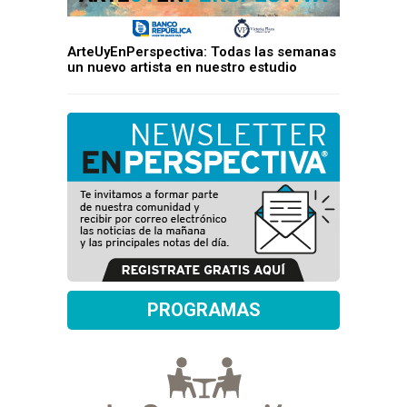
ArteUyEnPerspectiva: Todas las semanas
un nuevo artista en nuestro estudio
PROGRAMAS