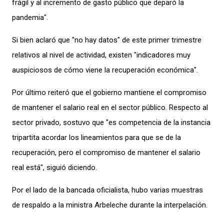
frágil y al incremento de gasto público que deparó la
pandemia".
Si bien aclaró que "no hay datos" de este primer trimestre
relativos al nivel de actividad, existen "indicadores muy
auspiciosos de cómo viene la recuperación económica".
Por último reiteró que el gobierno mantiene el compromiso
de mantener el salario real en el sector público. Respecto al
sector privado, sostuvo que "es competencia de la instancia
tripartita acordar los lineamientos para que se de la
recuperación, pero el compromiso de mantener el salario
real está", siguió diciendo.
Por el lado de la bancada oficialista, hubo varias muestras
de respaldo a la ministra Arbeleche durante la interpelación.