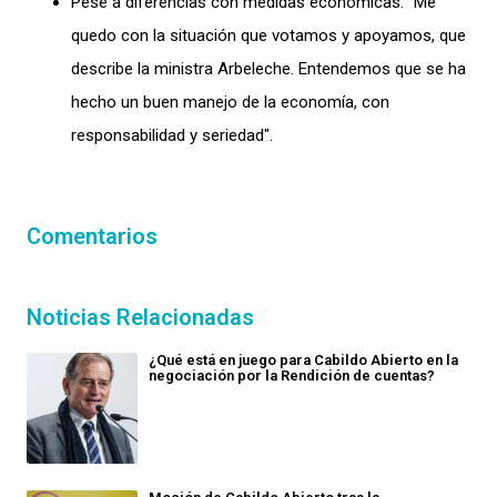
Pese a diferencias con medidas económicas: "Me
quedo con la situación que votamos y apoyamos, que
describe la ministra Arbeleche. Entendemos que se ha
hecho un buen manejo de la economía, con
responsabilidad y seriedad".
Comentarios
Noticias Relacionadas
¿Qué está en juego para Cabildo Abierto en la
negociación por la Rendición de cuentas?