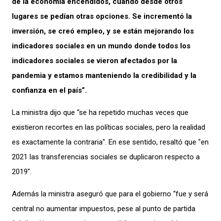
de la economía encendidos, cuando desde otros
lugares se pedían otras opciones. Se incrementó la
inversión, se creó empleo, y se están mejorando los
indicadores sociales en un mundo donde todos los
indicadores sociales se vieron afectados por la
pandemia y estamos manteniendo la credibilidad y la
confianza en el país”.
La ministra dijo que “se ha repetido muchas veces que
existieron recortes en las políticas sociales, pero la realidad
es exactamente la contraria". En ese sentido, resaltó que "en
2021 las transferencias sociales se duplicaron respecto a
2019″.
Además la ministra aseguró que para el gobierno “fue y será
central no aumentar impuestos, pese al punto de partida