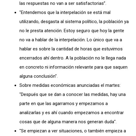
las respuestas no van a ser satisfactorias”.
"Entendemos que la interpelación se está mal
utilizando, desgasta al sistema político, la población ya
no le presta atención. Estoy seguro que hoy la gente
no va a hablar de la interpelación. Lo único que va a
hablar es sobre la cantidad de horas que estuvimos
encerrados ahí dentro. A la población no le llega nada
en concreto ni información relevante para que saquen
alguna conclusión".
Sobre medidas económicas anunciadas el martes:
"Después que se dan a conocer las medidas, hay una
parte en que las agarramos y empezamos a
analizarlas y es ahí cuando empezamos a encontrar
cosas que de alguna manera nos generan duda".
"Se empiezan a ver situaciones, o también empieza a