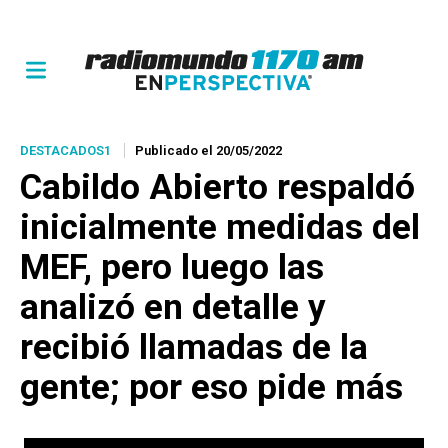
DESTACADOS1
Publicado el 20/05/2022
Cabildo Abierto respaldó
inicialmente medidas del
MEF, pero luego las
analizó en detalle y
recibió llamadas de la
gente; por eso pide más