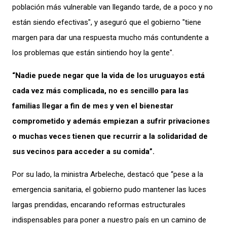
población más vulnerable van llegando tarde, de a poco y no
están siendo efectivas", y aseguró que el gobierno "tiene
margen para dar una respuesta mucho más contundente a
los problemas que están sintiendo hoy la gente".
“Nadie puede negar que la vida de los uruguayos está
cada vez más complicada, no es sencillo para las
familias llegar a fin de mes y ven el bienestar
comprometido y además empiezan a sufrir privaciones
o muchas veces tienen que recurrir a la solidaridad de
sus vecinos para acceder a su comida”.
Por su lado, la ministra Arbeleche, destacó que “pese a la
emergencia sanitaria, el gobierno pudo mantener las luces
largas prendidas, encarando reformas estructurales
indispensables para poner a nuestro país en un camino de