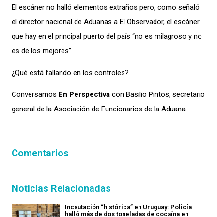
El escáner no halló elementos extraños pero, como señaló
el director nacional de Aduanas a El Observador, el escáner
que hay en el principal puerto del país “no es milagroso y no
es de los mejores”.
¿Qué está fallando en los controles?
Conversamos
En Perspectiva
con Basilio Pintos, secretario
general de la Asociación de Funcionarios de la Aduana.
Comentarios
Noticias Relacionadas
Incautación “histórica” en Uruguay: Policía
halló más de dos toneladas de cocaína en