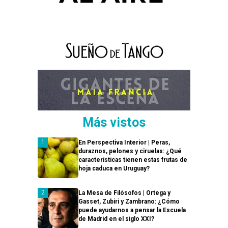
Más vistos
En Perspectiva Interior | Peras,
duraznos, pelones y ciruelas: ¿Qué
características tienen estas frutas de
hoja caduca en Uruguay?
La Mesa de Filósofos | Ortega y
Gasset, Zubiri y Zambrano: ¿Cómo
puede ayudarnos a pensar la Escuela
de Madrid en el siglo XXI?