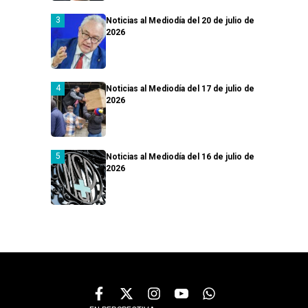
Noticias al Mediodía del 20 de julio de
2026
Noticias al Mediodía del 17 de julio de
2026
Noticias al Mediodía del 16 de julio de
2026