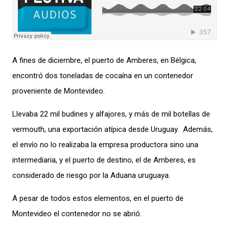
A fines de diciembre, el puerto de Amberes, en Bélgica,
encontró dos toneladas de cocaína en un contenedor
proveniente de Montevideo.
Llevaba 22 mil budines y alfajores, y más de mil botellas de
vermouth, una exportación atípica desde Uruguay.
Además,
el envío no lo realizaba la empresa productora sino una
intermediaria, y el puerto de destino, el de Amberes, es
considerado de riesgo por la Aduana uruguaya.
A pesar de todos estos elementos, en el puerto de
Montevideo el contenedor no se abrió.