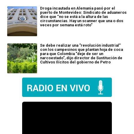
Droga incautada en Alemania pasó por el
puerto de Montevideo: Sindicato de aduaneros
dice que “no se está a la altura de las
circunstancias. Hay un scanner que una o dos
veces por semana está roto”
Se debe realizar una "revolución industrial"
con los campesinos que plantan hoja de coca
para que Colombia "deje de ser un
narcoestado", dijo director de Sustitución de
Cultivos Ilícitos del gobierno de Petro