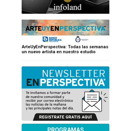
ArteUyEnPerspectiva: Todas las semanas
un nuevo artista en nuestro estudio
PROGRAMAS