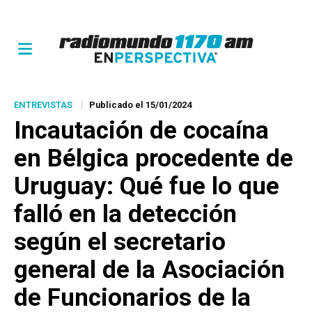
ENTREVISTAS
Publicado el 15/01/2024
Incautación de cocaína
en Bélgica procedente de
Uruguay: Qué fue lo que
falló en la detección
según el secretario
general de la Asociación
de Funcionarios de la