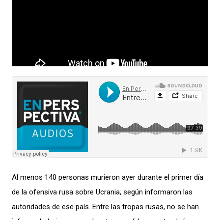
Al menos 140 personas murieron ayer durante el primer día
de la ofensiva rusa sobre Ucrania, según informaron las
autoridades de ese país. Entre las tropas rusas, no se han