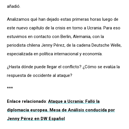
añadió.
Analizamos qué han dejado estas primeras horas luego de
este nuevo capítulo de la crisis en torno a Ucrania. Para eso
estuvimos en contacto con Berlin, Alemania, con la
periodista chilena Jenny Pérez, de la cadena Deutsche Welle,
especializada en política internacional y economía.
¿Hasta dónde puede llegar el conflicto? ¿Cómo se evalúa la
respuesta de occidente al ataque?
***
Enlace relacionado
:
Ataque a Ucrania: Falló la
diplomacia europea. Mesa de Análisis conducida por
Jenny Pérez en DW Español