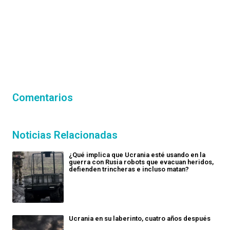
Comentarios
Noticias Relacionadas
¿Qué implica que Ucrania esté usando en la
guerra con Rusia robots que evacuan heridos,
defienden trincheras e incluso matan?
Ucrania en su laberinto, cuatro años después