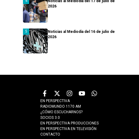
Noticias al Mediodía del 17 de julio de
2026
Noticias al Mediodía del 16 de julio de
2026
EN PERSPECTIVA
RADIOMUNDO 1170 AM
¿CÓMO ESCUCHARNOS?
SOCIOS 3.0
EN PERSPECTIVA PRODUCCIONES
EN PERSPECTIVA EN TELEVISIÓN
CONTACTO