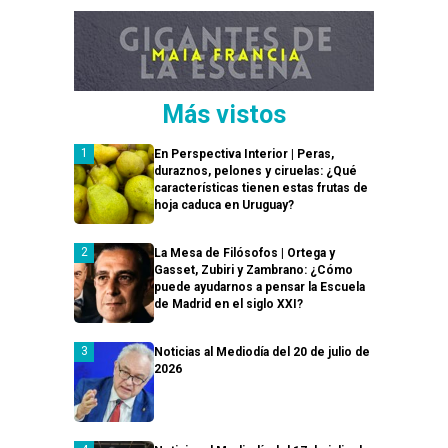
Más vistos
En Perspectiva Interior | Peras,
duraznos, pelones y ciruelas: ¿Qué
características tienen estas frutas de
hoja caduca en Uruguay?
La Mesa de Filósofos | Ortega y
Gasset, Zubiri y Zambrano: ¿Cómo
puede ayudarnos a pensar la Escuela
de Madrid en el siglo XXI?
Noticias al Mediodía del 20 de julio de
2026