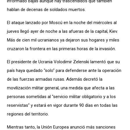
informado bajas aunque hay trascendidos que también
hablan de decenas de soldados muertos.
El ataque lanzado por Moscú en la noche del miércoles al
jueves llegó ayer de noche a las afueras de la capital, Kiev.
Más de cien mil ucranianos ya dejaron sus hogares y miles
cruzaron la frontera en las primeras horas de la invasión.
El presidente de Ucrania Volodimir Zelenski lamentó que su
país haya quedado "solo" para defenderse ante la operación
de las fuerzas armadas rusas. Además decretó la
movilización militar general, una medida que afecta a las
personas sometidas al "servicio militar obligatorio y a los
reservistas" y estará en vigor durante 90 días en todas las
regiones del territorio.
Mientras tanto, la Unión Europea anunció más sanciones