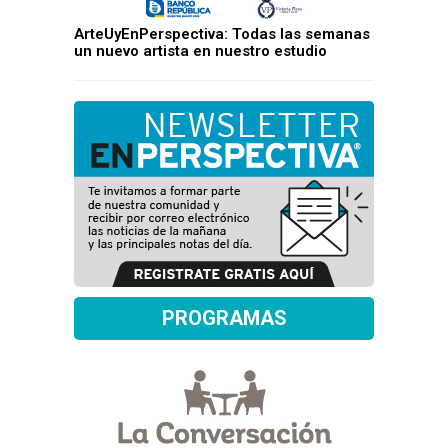
ArteUyEnPerspectiva: Todas las semanas
un nuevo artista en nuestro estudio
PROGRAMAS