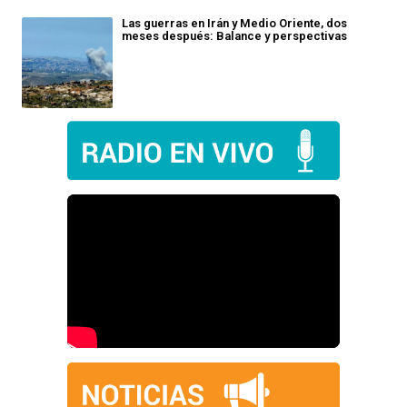
Las guerras en Irán y Medio Oriente, dos
meses después: Balance y perspectivas