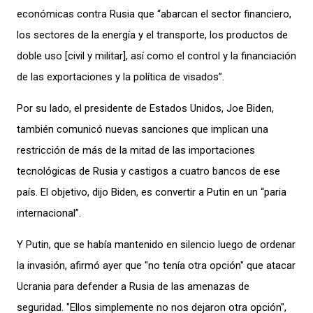
económicas contra Rusia que “abarcan el sector financiero,
los sectores de la energía y el transporte, los productos de
doble uso [civil y militar], así como el control y la financiación
de las exportaciones y la política de visados”.
Por su lado, el presidente de Estados Unidos, Joe Biden,
también comunicó nuevas sanciones que implican una
restricción de más de la mitad de las importaciones
tecnológicas de Rusia y castigos a cuatro bancos de ese
país. El objetivo, dijo Biden, es convertir a Putin en un “paria
internacional”.
Y Putin, que se había mantenido en silencio luego de ordenar
la invasión, afirmó ayer que "no tenía otra opción" que atacar
Ucrania para defender a Rusia de las amenazas de
seguridad. "Ellos simplemente no nos dejaron otra opción",