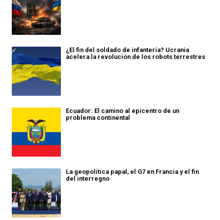
¿El fin del soldado de infantería? Ucrania
acelera la revolución de los robots terrestres
Ecuador: El camino al epicentro de un
problema continental
La geopolítica papal, el G7 en Francia y el fin
del interregno