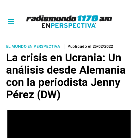
EL MUNDO EN PERSPECTIVA
Publicado el 25/02/2022
La crisis en Ucrania: Un
análisis desde Alemania
con la periodista Jenny
Pérez (DW)