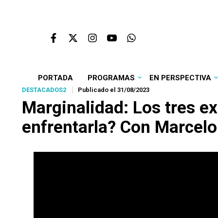
PORTADA
PROGRAMAS
EN PERSPECTIVA
DESTACADOS2
Publicado el 31/08/2023
Marginalidad: Los tres e
enfrentarla? Con Marcel