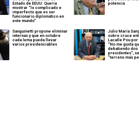
Estado de EEUU: Quería
potencia
mostrar “lo complicado e
imperfecto que es ser
funcionario diplomático en
este mundo”
Sanguinetti propone eliminar
Julio María Sang
internas y que en octubre
sobre cruce ent
cada lema pueda llevar
Lacalle Pou por
varios presidenciables
“No me gusta qu
debatiendo dos
presidentes”, se
“terreno más pe