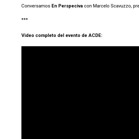
Conversamos
En Perspeciva
con Marcelo Scavuzzo, pre
***
Video completo del evento de ACDE: