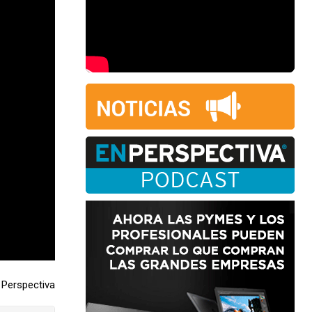
Perspectiva