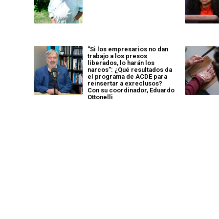
"Si los empresarios no dan
trabajo a los presos
liberados, lo harán los
narcos”: ¿Qué resultados da
el programa de ACDE para
reinsertar a exreclusos?
Con su coordinador, Eduardo
Ottonelli