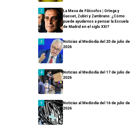
La Mesa de Filósofos | Ortega y
Gasset, Zubiri y Zambrano: ¿Cómo
puede ayudarnos a pensar la Escuela
de Madrid en el siglo XXI?
Noticias al Mediodía del 20 de julio de
2026
Noticias al Mediodía del 17 de julio de
2026
Noticias al Mediodía del 16 de julio de
2026