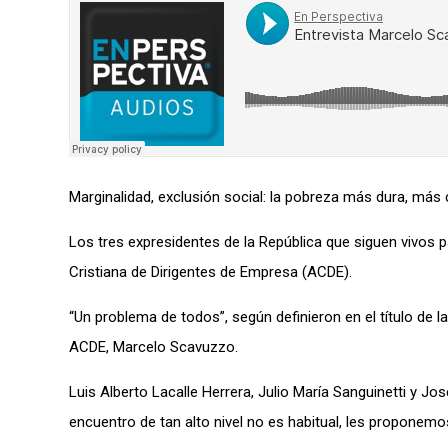
Marginalidad, exclusión social: la pobreza más dura, más 
Los tres expresidentes de la República que siguen vivos p
Cristiana de Dirigentes de Empresa (ACDE).
“Un problema de todos”, según definieron en el título de la
ACDE, Marcelo Scavuzzo.
Luis Alberto Lacalle Herrera, Julio María Sanguinetti y Jo
encuentro de tan alto nivel no es habitual, les proponem