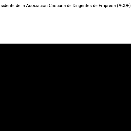
sidente de la Asociación Cristiana de Dirigentes de Empresa (ACDE)