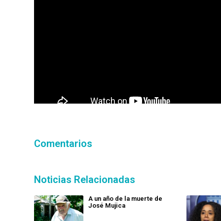
Comentarios
Noticias Relacionadas
A un año de la muerte de
José Mujica