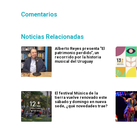
Comentarios
Noticias Relacionadas
Alberto Reyes presenta "El
patrimonio perdido", un
recorrido por la historia
musical del Uruguay
El festival Música de la
tierra vuelve renovado este
sábado y domingo en nueva
sede, ¿qué novedades trae?