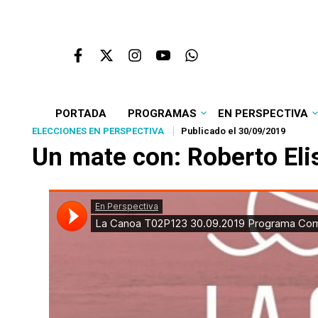
PORTADA
PROGRAMAS
EN PERSPECTIVA
ELECCIONES EN PERSPECTIVA
Publicado el 30/09/2019
Un mate con:
Roberto Eli