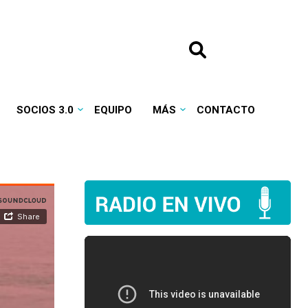
SOCIOS 3.0
EQUIPO
MÁS
CONTACTO