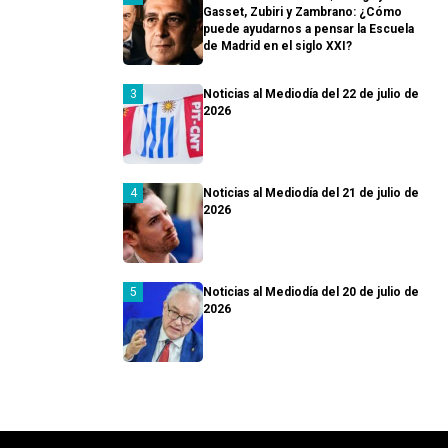
Gasset, Zubiri y Zambrano: ¿Cómo
puede ayudarnos a pensar la Escuela
de Madrid en el siglo XXI?
Noticias al Mediodía del 22 de julio de
2026
Noticias al Mediodía del 21 de julio de
2026
Noticias al Mediodía del 20 de julio de
2026