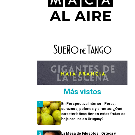
Más vistos
En Perspectiva Interior | Peras,
duraznos, pelones y ciruelas: ¿Qué
características tienen estas frutas de
hoja caduca en Uruguay?
La Mesa de Filósofos | Ortega y