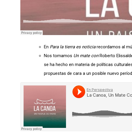
En
Para la tierra es noticia
recordamos al mús
Nos tomamos
Un mate con
Roberto Elissalde
se ha hecho en materia de políticas cultural
propuestas de cara a un posible nuevo períod