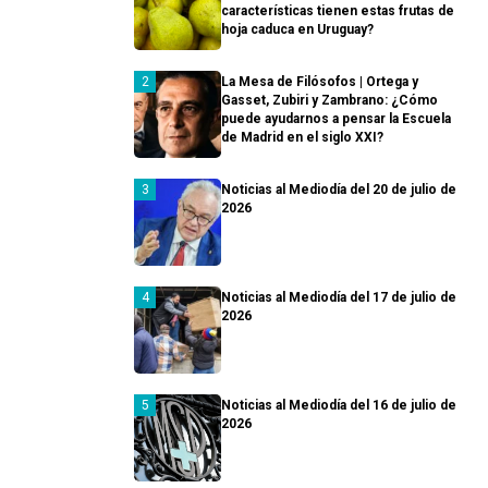
características tienen estas frutas de
hoja caduca en Uruguay?
La Mesa de Filósofos | Ortega y
Gasset, Zubiri y Zambrano: ¿Cómo
puede ayudarnos a pensar la Escuela
de Madrid en el siglo XXI?
Noticias al Mediodía del 20 de julio de
2026
Noticias al Mediodía del 17 de julio de
2026
Noticias al Mediodía del 16 de julio de
2026