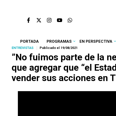
PORTADA
PROGRAMAS
EN PERSPECTIVA
ENTREVISTAS
Publicado el 19/08/2021
”No fuimos parte de la n
que agregar que “el Estad
vender sus acciones en T