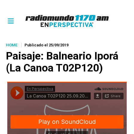
HOME
Publicado el 25/09/2019
Paisaje:
Balneario Iporá
(La Canoa T02P120)