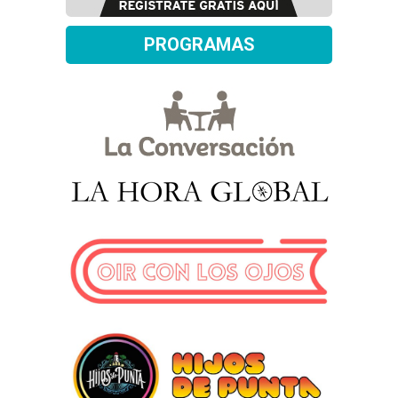
PROGRAMAS