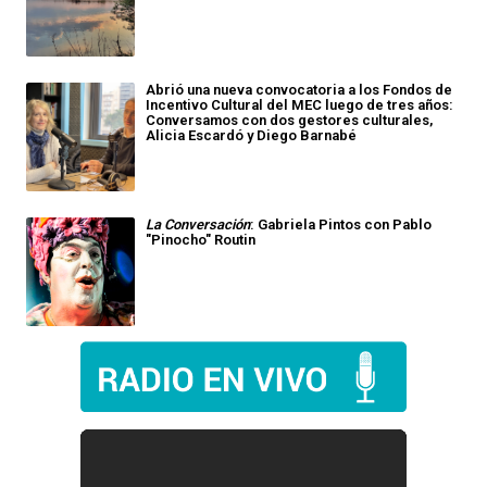
Abrió una nueva convocatoria a los Fondos de
Incentivo Cultural del MEC luego de tres años:
Conversamos con dos gestores culturales,
Alicia Escardó y Diego Barnabé
La Conversación
: Gabriela Pintos con Pablo
"Pinocho" Routin