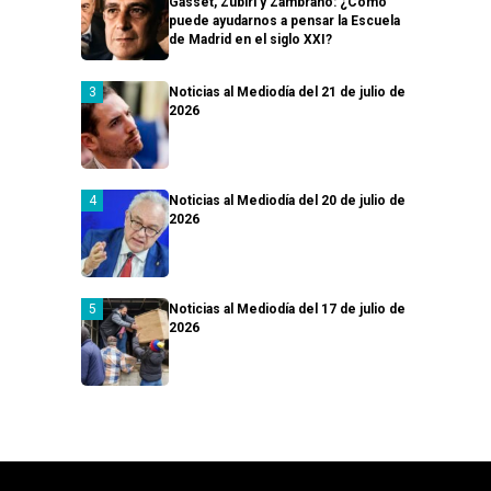
Gasset, Zubiri y Zambrano: ¿Cómo
puede ayudarnos a pensar la Escuela
de Madrid en el siglo XXI?
Noticias al Mediodía del 21 de julio de
2026
Noticias al Mediodía del 20 de julio de
2026
Noticias al Mediodía del 17 de julio de
2026