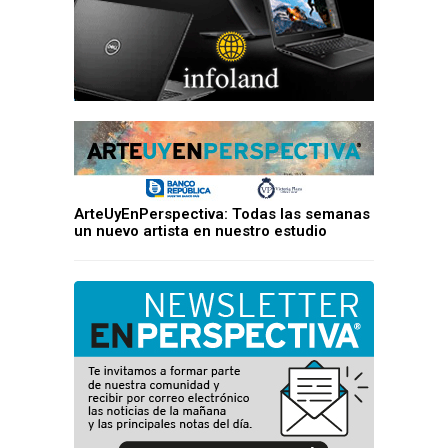
ArteUyEnPerspectiva: Todas las semanas
un nuevo artista en nuestro estudio