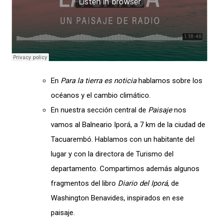
En
Para la tierra es noticia
hablamos sobre los
océanos y el cambio climático.
En nuestra sección central de
Paisaje
nos
vamos al Balneario Iporá, a 7 km de la ciudad de
Tacuarembó. Hablamos con un habitante del
lugar y con la directora de Turismo del
departamento. Compartimos además algunos
fragmentos del libro
Diario del Iporá
, de
Washington Benavides, inspirados en ese
paisaje.