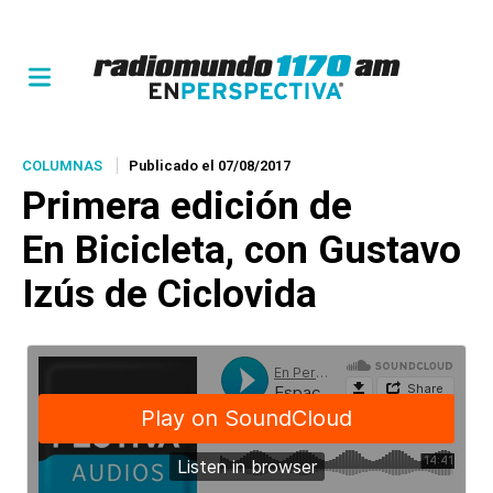
COLUMNAS
Publicado el 07/08/2017
Primera edición de
En Bicicleta
, con Gustavo
Izús de Ciclovida