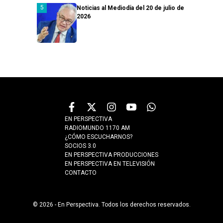
Noticias al Mediodía del 20 de julio de
2026
EN PERSPECTIVA
RADIOMUNDO 1170 AM
¿CÓMO ESCUCHARNOS?
SOCIOS 3.0
EN PERSPECTIVA PRODUCCIONES
EN PERSPECTIVA EN TELEVISIÓN
CONTACTO
© 2026 - En Perspectiva. Todos los derechos reservados.