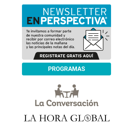
PROGRAMAS