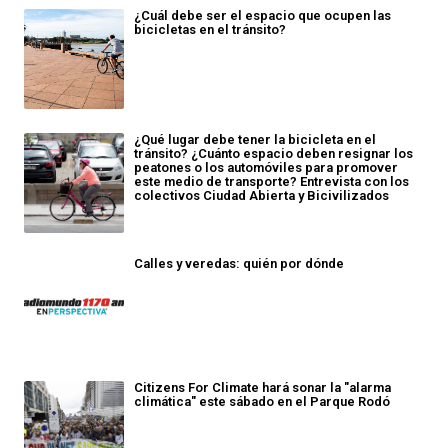
¿Cuál debe ser el espacio que ocupen las
bicicletas en el tránsito?
¿Qué lugar debe tener la bicicleta en el
tránsito? ¿Cuánto espacio deben resignar los
peatones o los automóviles para promover
este medio de transporte? Entrevista con los
colectivos Ciudad Abierta y Bicivilizados
Calles y veredas: quién por dónde
Citizens For Climate hará sonar la "alarma
climática" este sábado en el Parque Rodó