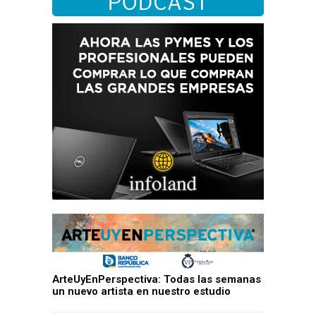
ArteUyEnPerspectiva: Todas las semanas
un nuevo artista en nuestro estudio