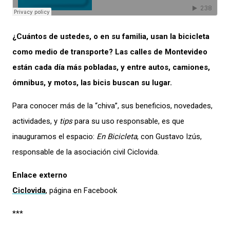
¿Cuántos de ustedes, o en su familia, usan la bicicleta
como medio de transporte? Las calles de Montevideo
están cada día más pobladas, y entre autos, camiones,
ómnibus, y motos, las bicis buscan su lugar.
Para conocer más de la “chiva”, sus beneficios, novedades,
actividades, y
tips
para su uso responsable, es que
inauguramos el espacio:
En Bicicleta
, con Gustavo Izús,
responsable de la asociación civil Ciclovida.
Enlace externo
Ciclovida
, página en Facebook
***