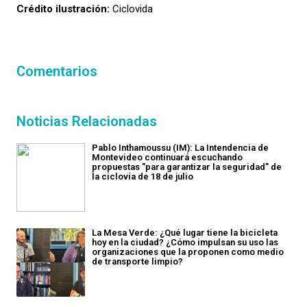
Crédito ilustración:
Ciclovida
Comentarios
Noticias Relacionadas
Pablo Inthamoussu (IM): La Intendencia de
Montevideo continuará escuchando
propuestas "para garantizar la seguridad" de
la ciclovía de 18 de julio
La Mesa Verde: ¿Qué lugar tiene la bicicleta
hoy en la ciudad? ¿Cómo impulsan su uso las
organizaciones que la proponen como medio
de transporte limpio?