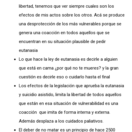
libertad, tenemos que ver siempre cuales son los
efectos de mis actos sobre los otros. Acá se produce
una desprotección de los más vulnerables porque se
genera una coacción en todos aquellos que se
encuentran en su situación plausible de pedir
eutanasia
Lo que hace la ley de eutanasia es decirle a alguien
que está en cama ¿por qué no te mueres? y la gran
cuestión es decirle eso o cuidarlo hasta el final
Los efectos de la legislación que aprueba la eutanasia
y suicidio asistido, limita la libertad de todos aquellos
que están en esa situación de vulnerabilidad es una
coacción que imita de forma interna y externa.
Además desplaza a los cuidados paliativos.
El deber de no matar es un principio de hace 2500