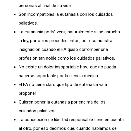
personas al final de su vida.
Son incompatibles la eutanasia con los cuidados
paliativos.
La eutanasia podrá venir, naturalmente si se aprueba
la ley, por otros procedimientos, por eso nuestra
indignación cuando el FA quiso corromper una
profesión tan noble como los cuidados paliativos.
No existe un dolor insoportable hoy, que no pueda
hacerse soportable por la ciencia médica
El FA no tiene claro qué tipo de eutanasia va a
proponer
Quieren poner la eutanasia por encima de los
cuidados paliativos
La concepción de libertad responsable tiene en cuenta
al otro, por eso decimos que, cuando hablamos de