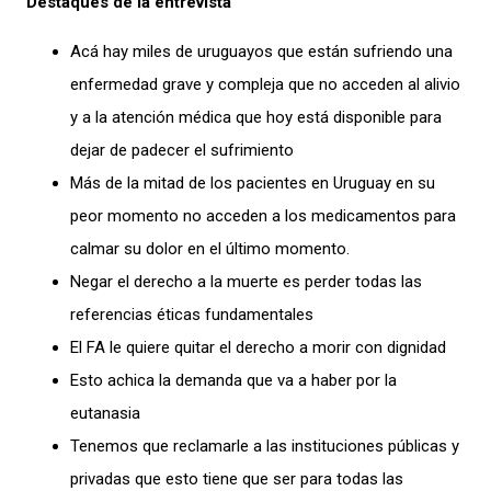
Destaques de la entrevista
Acá hay miles de uruguayos que están sufriendo una
enfermedad grave y compleja que no acceden al alivio
y a la atención médica que hoy está disponible para
dejar de padecer el sufrimiento
Más de la mitad de los pacientes en Uruguay en su
peor momento no acceden a los medicamentos para
calmar su dolor en el último momento.
Negar el derecho a la muerte es perder todas las
referencias éticas fundamentales
El FA le quiere quitar el derecho a morir con dignidad
Esto achica la demanda que va a haber por la
eutanasia
Tenemos que reclamarle a las instituciones públicas y
privadas que esto tiene que ser para todas las