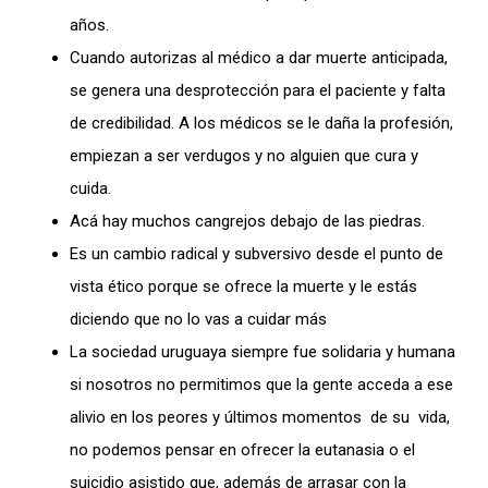
años.
Cuando autorizas al médico a dar muerte anticipada,
se genera una desprotección para el paciente y falta
de credibilidad. A los médicos se le daña la profesión,
empiezan a ser verdugos y no alguien que cura y
cuida.
Acá hay muchos cangrejos debajo de las piedras.
Es un cambio radical y subversivo desde el punto de
vista ético porque se ofrece la muerte y le estás
diciendo que no lo vas a cuidar más
La sociedad uruguaya siempre fue solidaria y humana
si nosotros no permitimos que la gente acceda a ese
alivio en los peores y últimos momentos de su vida,
no podemos pensar en ofrecer la eutanasia o el
suicidio asistido que, además de arrasar con la