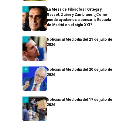
La Mesa de Filósofos | Ortega y
Gasset, Zubiri y Zambrano: ¿Cómo
puede ayudarnos a pensar la Escuela
de Madrid en el siglo XXI?
Noticias al Mediodía del 21 de julio de
2026
Noticias al Mediodía del 20 de julio de
2026
Noticias al Mediodía del 17 de julio de
2026