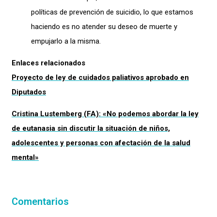
políticas de prevención de suicidio, lo que estamos
haciendo es no atender su deseo de muerte y
empujarlo a la misma.
Enlaces relacionados
Proyecto de ley de cuidados paliativos aprobado en
Diputados
Cristina Lustemberg (FA): «No podemos abordar la ley
de eutanasia sin discutir la situación de niños,
adolescentes y personas con afectación de la salud
mental»
Comentarios