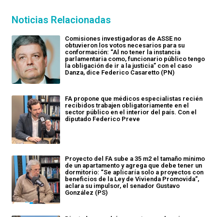
Noticias Relacionadas
Comisiones investigadoras de ASSE no
obtuvieron los votos necesarios para su
conformación: “Al no tener la instancia
parlamentaria como, funcionario público tengo
la obligación de ir a la justicia” con el caso
Danza, dice Federico Casaretto (PN)
FA propone que médicos especialistas recién
recibidos trabajen obligatoriamente en el
sector público en el interior del país. Con el
diputado Federico Preve
Proyecto del FA sube a 35 m2 el tamaño mínimo
de un apartamento y agrega que debe tener un
dormitorio: “Se aplicaría solo a proyectos con
beneficios de la Ley de Vivienda Promovida”,
aclara su impulsor, el senador Gustavo
González (PS)