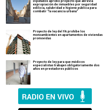
Diputados aprobó proyecto que abrevia
expropiación de inmuebles por seguridad
edilicia, salubridad e higiene pública para
combatir "la vacancia urbana"
Proyecto de ley del FA prohíbe los
monoambientes en apartamentos de viviendas
promovidas
Proyecto de ley para que médicos
especialistas trabajen obligatoriamente dos
años en prestadores públicos