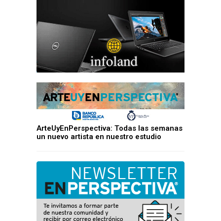
ArteUyEnPerspectiva: Todas las semanas
un nuevo artista en nuestro estudio