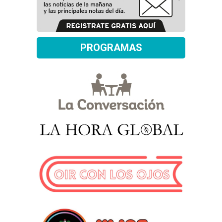
PROGRAMAS