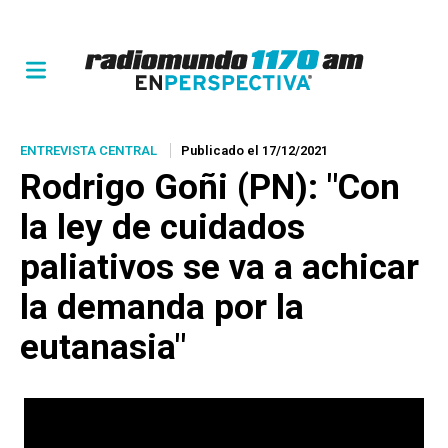
ENTREVISTA CENTRAL
Publicado el 17/12/2021
Rodrigo Goñi (PN): "Con
la ley de cuidados
paliativos se va a achicar
la demanda por la
eutanasia"