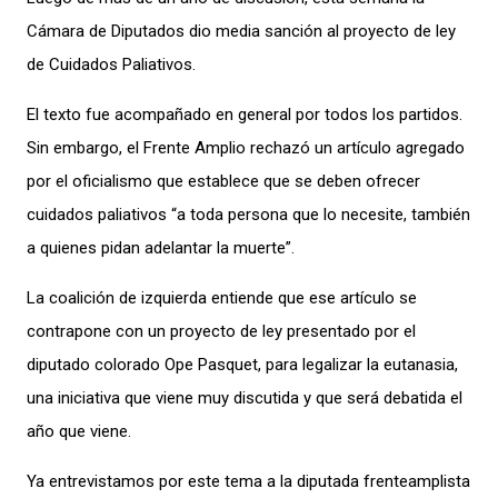
Cámara de Diputados dio media sanción al proyecto de ley
de Cuidados Paliativos.
El texto fue acompañado en general por todos los partidos.
Sin embargo, el Frente Amplio rechazó un artículo agregado
por el oficialismo que establece que se deben ofrecer
cuidados paliativos “a toda persona que lo necesite, también
a quienes pidan adelantar la muerte”.
La coalición de izquierda entiende que ese artículo se
contrapone con un proyecto de ley presentado por el
diputado colorado Ope Pasquet, para legalizar la eutanasia,
una iniciativa que viene muy discutida y que será debatida el
año que viene.
Ya entrevistamos por este tema a la diputada frenteamplista