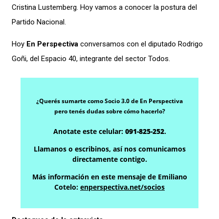
Cristina Lustemberg. Hoy vamos a conocer la postura del
Partido Nacional.
Hoy
En Perspectiva
conversamos con el diputado Rodrigo
Goñi, del Espacio 40, integrante del sector Todos.
¿Querés sumarte como Socio 3.0 de En Perspectiva
pero tenés dudas sobre cómo hacerlo?
Anotate este celular:
091-825-252
.
Llamanos o escribinos, así nos comunicamos
directamente contigo.
Más información en este mensaje de Emiliano
Cotelo:
enperspectiva.net/socios