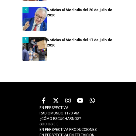
Noticias al Mediodía del 20 de julio de
2026
Noticias al Mediodía del 17 de julio de
2026
EN PERSPECTIVA
RADIOMUNDO 1170 AM
¿CÓMO ESCUCHARNOS?
SOCIOS 3.0
EN PERSPECTIVA PRODUCCIONES
EN PERSPECTIVA EN TELEVISIÓN