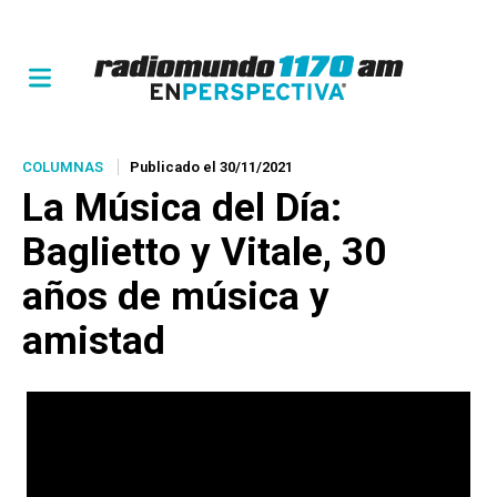
COLUMNAS
Publicado el 30/11/2021
La Música del Día
:
Baglietto y Vitale, 30
años de música y
amistad