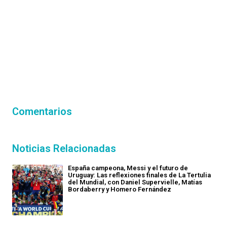
Comentarios
Noticias Relacionadas
España campeona, Messi y el futuro de
Uruguay: Las reflexiones finales de La Tertulia
del Mundial, con Daniel Supervielle, Matías
Bordaberry y Homero Fernández