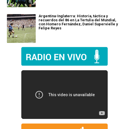
Argentina-Inglaterra: Historia, táctica y
recuerdos del 86 en La Tertulia del Mundial,
con Homero Fernández, Daniel Supervielle y
Felipe Reyes