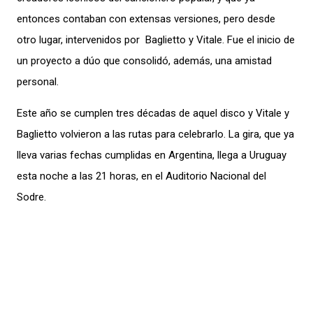
entonces contaban con extensas versiones, pero desde
otro lugar, intervenidos por Baglietto y Vitale. Fue el inicio de
un proyecto a dúo que consolidó, además, una amistad
personal.
Este año se cumplen tres décadas de aquel disco y Vitale y
Baglietto volvieron a las rutas para celebrarlo. La gira, que ya
lleva varias fechas cumplidas en Argentina, llega a Uruguay
esta noche a las 21 horas, en el Auditorio Nacional del
Sodre.