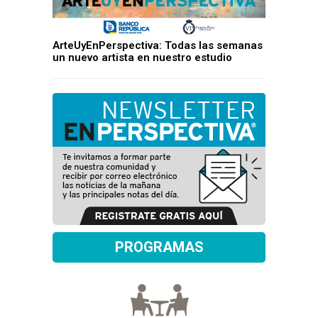
ArteUyEnPerspectiva: Todas las semanas
un nuevo artista en nuestro estudio
PROGRAMAS