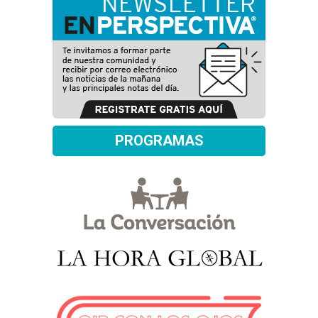
PROGRAMAS