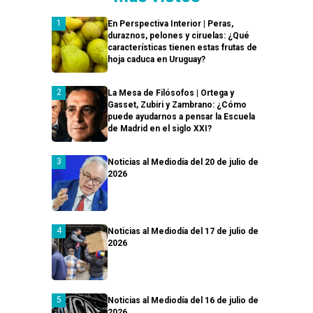
En Perspectiva Interior | Peras,
duraznos, pelones y ciruelas: ¿Qué
características tienen estas frutas de
hoja caduca en Uruguay?
La Mesa de Filósofos | Ortega y
Gasset, Zubiri y Zambrano: ¿Cómo
puede ayudarnos a pensar la Escuela
de Madrid en el siglo XXI?
Noticias al Mediodía del 20 de julio de
2026
Noticias al Mediodía del 17 de julio de
2026
Noticias al Mediodía del 16 de julio de
2026