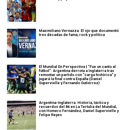
Maximiliano Vernazza: El ojo que documentó
tres décadas de fama, rock y política
El Mundial En Perspectiva | “Fue un canto al
fútbol”: Argentina derrota a Inglaterra tras
remontar un partido con “carga histórica” y
jugará la final contra España (Daniel
Supervielle y Fernando Gutiérrez)
Argentina-Inglaterra: Historia, táctica y
recuerdos del 86 en La Tertulia del Mundial,
con Homero Fernández, Daniel Supervielle y
Felipe Reyes