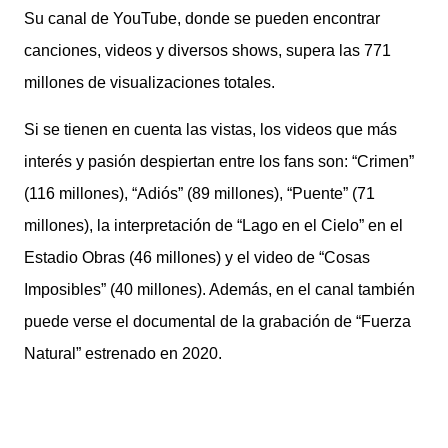
Su canal de YouTube, donde se pueden encontrar
canciones, videos y diversos shows, supera las 771
millones de visualizaciones totales.
Si se tienen en cuenta las vistas, los videos que más
interés y pasión despiertan entre los fans son: “Crimen”
(116 millones), “Adiós” (89 millones), “Puente” (71
millones), la interpretación de “Lago en el Cielo” en el
Estadio Obras (46 millones) y el video de “Cosas
Imposibles” (40 millones). Además, en el canal también
puede verse el documental de la grabación de “Fuerza
Natural” estrenado en 2020.