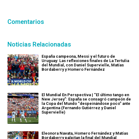
Comentarios
Noticias Relacionadas
España campeona, Messi y el futuro de
Uruguay: Las reflexiones finales de La Tertulia
del Mundial, con Daniel Supervielle, Matías
Bordaberry y Homero Fernández
El Mundial En Perspectiva | “El último tango en
New Jersey”: España se consagró campeón de
la Copa del Mundo “despeinándose poco” ante
Argentina (Fernando Gutiérrez y Daniel
Supervielle)
Eleonora Navata, Homero Fernández y Matías
Bordaberry palpitan la final del Mundial