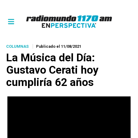
COLUMNAS
Publicado el 11/08/2021
La Música del Día:
Gustavo Cerati
hoy
cumpliría 62 años