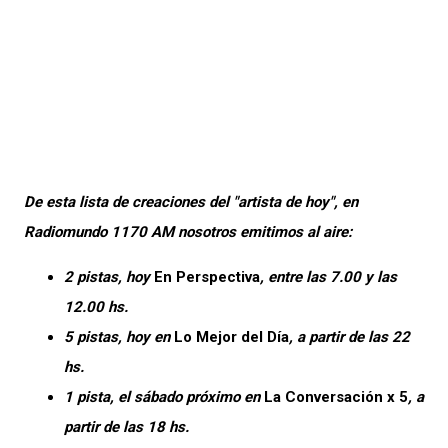
De esta lista de creaciones del "artista de hoy", en
Radiomundo 1170 AM nosotros emitimos al aire:
2 pistas, hoy
En Perspectiva
, entre las 7.00 y las
12.00 hs.
5 pistas, hoy en
Lo Mejor del Día
, a partir de las 22
hs.
1 pista, el sábado próximo en
La Conversación x 5
, a
partir de las 18 hs.