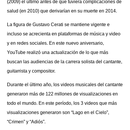
(2009) el último antes de que tuviera complicaciones de
salud (en 2010) que derivarían en su muerte en 2014.
La figura de Gustavo Cerati se mantiene vigente e
incluso se acrecienta en plataformas de música y video
y en redes sociales. En este nuevo aniversario,
YouTube realizó una actualización de lo que más
buscan las audiencias de la carrera solista del cantante,
guitarrista y compositor.
Durante el último año, los videos musicales del cantante
generaron más de 122 millones de visualizaciones en
todo el mundo. En este período, los 3 videos que más
visualizaciones generaron son “Lago en el Cielo”,
“Crimen” y “Adiós”.