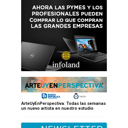
ArteUyEnPerspectiva: Todas las semanas
un nuevo artista en nuestro estudio