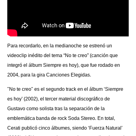
Para recordarlo, en la medianoche se estrenó un
videoclip inédito del tema “No te creo” (canción que
integró el álbum Siempre es hoy), que fue rodado en
2004, para la gira Canciones Elegidas.
"No te creo" es el segundo track en el álbum ‘Siempre
es hoy’ (2002), el tercer material discográfico de
Gustavo como solista tras la separación de la
emblemática banda de rock Soda Stereo. En total,
Cerati publicó cinco álbumes, siendo ‘Fuerza Natural’