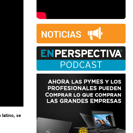
latino, se