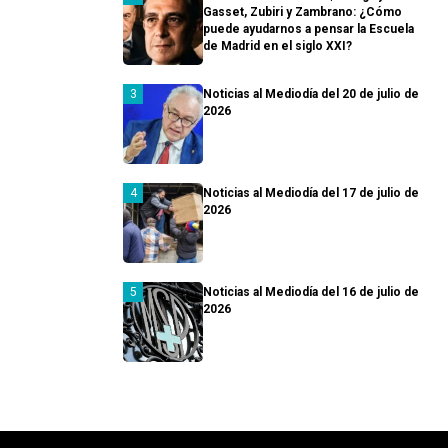
Gasset, Zubiri y Zambrano: ¿Cómo
puede ayudarnos a pensar la Escuela
de Madrid en el siglo XXI?
Noticias al Mediodía del 20 de julio de
2026
Noticias al Mediodía del 17 de julio de
2026
Noticias al Mediodía del 16 de julio de
2026