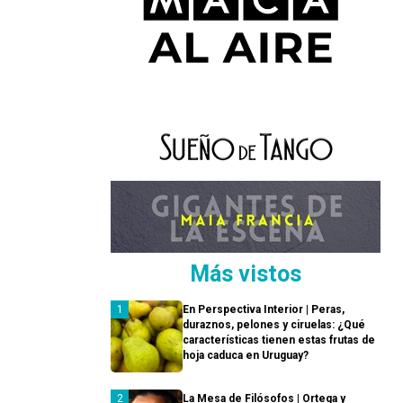
Más vistos
En Perspectiva Interior | Peras,
duraznos, pelones y ciruelas: ¿Qué
características tienen estas frutas de
hoja caduca en Uruguay?
La Mesa de Filósofos | Ortega y