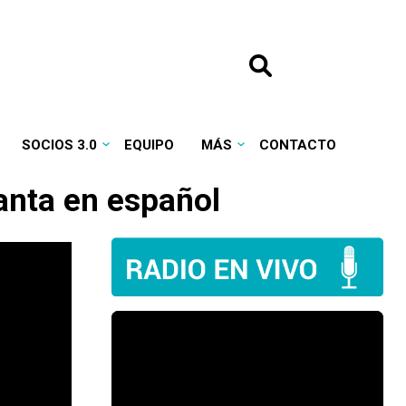
SOCIOS 3.0
EQUIPO
MÁS
CONTACTO
anta en español