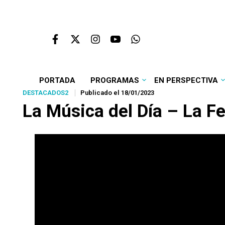
PORTADA
PROGRAMAS
EN PERSPECTIVA
DESTACADOS2
Publicado el 18/01/2023
La Música del Día – La 