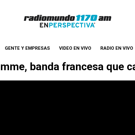
GENTE Y EMPRESAS
VIDEO EN VIVO
RADIO EN VIVO
Femme, banda francesa que c