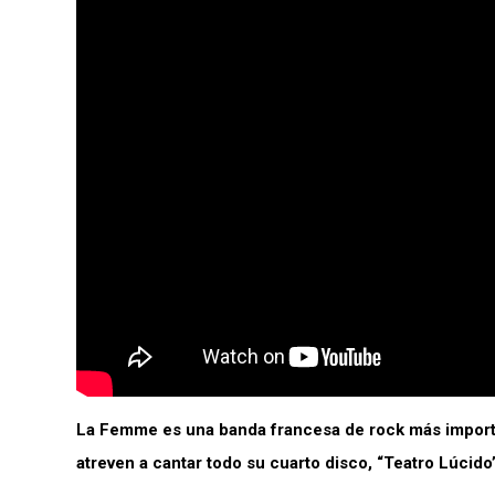
La Femme es una banda francesa de rock más important
atreven a cantar todo su cuarto disco, “Teatro Lúcido