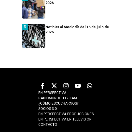
2026
Noticias al Mediodía del 16 de julio de
2026
EN PERSPECTIVA
RADIOMUNDO 1170 AM
¿CÓMO ESCUCHARNOS?
SOCIOS 3.0
EN PERSPECTIVA PRODUCCIONES
EN PERSPECTIVA EN TELEVISIÓN
CONTACTO