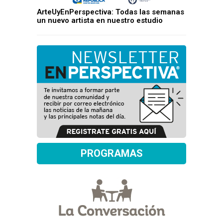
ArteUyEnPerspectiva: Todas las semanas
un nuevo artista en nuestro estudio
PROGRAMAS