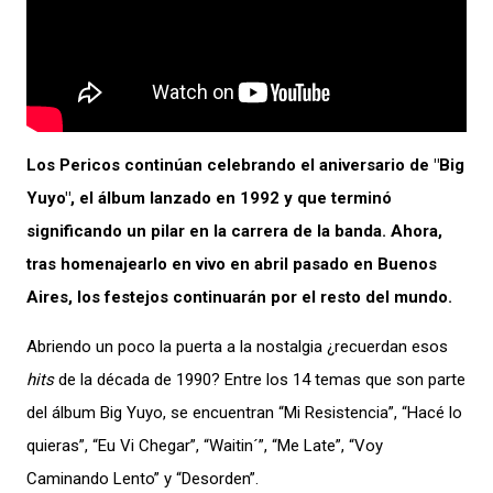
Los Pericos continúan celebrando el aniversario de "Big
Yuyo", el álbum lanzado en 1992 y que terminó
significando un pilar en la carrera de la banda. Ahora,
tras homenajearlo en vivo en abril pasado en Buenos
Aires, los festejos continuarán por el resto del mundo.
Abriendo un poco la puerta a la nostalgia ¿recuerdan esos
hits
de la década de 1990? Entre los 14 temas que son parte
del álbum Big Yuyo, se encuentran “Mi Resistencia”, “Hacé lo
quieras”, “Eu Vi Chegar”, “Waitin´”, “Me Late”, “Voy
Caminando Lento” y “Desorden”.