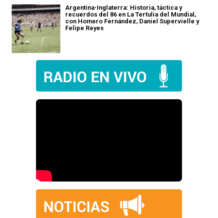
Argentina-Inglaterra: Historia, táctica y
recuerdos del 86 en La Tertulia del Mundial,
con Homero Fernández, Daniel Supervielle y
Felipe Reyes