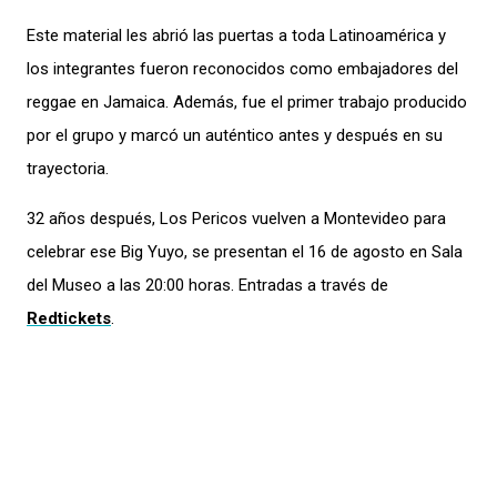
Este material les abrió las puertas a toda Latinoamérica y
los integrantes fueron reconocidos como embajadores del
reggae en Jamaica. Además, fue el primer trabajo producido
por el grupo y marcó un auténtico antes y después en su
trayectoria.
32 años después, Los Pericos vuelven a Montevideo para
celebrar ese Big Yuyo, se presentan el 16 de agosto en Sala
del Museo a las 20:00 horas. Entradas a través de
Redtickets
.