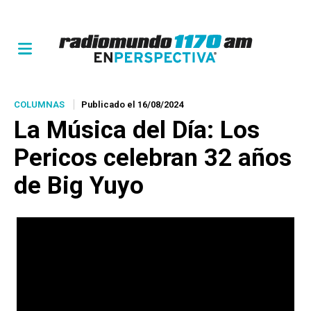
COLUMNAS
Publicado el 16/08/2024
La Música del Día: Los
Pericos celebran 32 años
de Big Yuyo