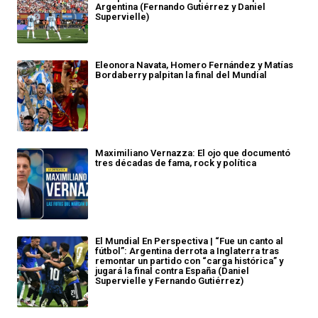
Argentina (Fernando Gutiérrez y Daniel
Supervielle)
Eleonora Navata, Homero Fernández y Matías
Bordaberry palpitan la final del Mundial
Maximiliano Vernazza: El ojo que documentó
tres décadas de fama, rock y política
El Mundial En Perspectiva | “Fue un canto al
fútbol”: Argentina derrota a Inglaterra tras
remontar un partido con “carga histórica” y
jugará la final contra España (Daniel
Supervielle y Fernando Gutiérrez)