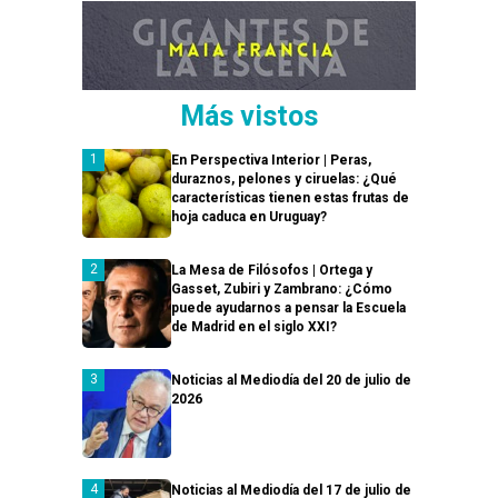
Más vistos
En Perspectiva Interior | Peras,
duraznos, pelones y ciruelas: ¿Qué
características tienen estas frutas de
hoja caduca en Uruguay?
La Mesa de Filósofos | Ortega y
Gasset, Zubiri y Zambrano: ¿Cómo
puede ayudarnos a pensar la Escuela
de Madrid en el siglo XXI?
Noticias al Mediodía del 20 de julio de
2026
Noticias al Mediodía del 17 de julio de