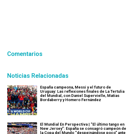
Comentarios
Noticias Relacionadas
España campeona, Messi y el futuro de
Uruguay: Las reflexiones finales de La Tertulia
del Mundial, con Daniel Supervielle, Matías
Bordaberry y Homero Fernández
El Mundial En Perspectiva | “El último tango en
New Jersey”: España se consagró campeón de
la Copa del Mundo “despeinándose poco” ante