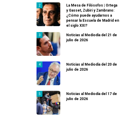
La Mesa de Filósofos | Ortega
y Gasset, Zubiri y Zambrano:
¿Cómo puede ayudarnos a
pensar la Escuela de Madrid en
el siglo XXI?
Noticias al Mediodía del 21 de
julio de 2026
Noticias al Mediodía del 20 de
julio de 2026
Noticias al Mediodía del 17 de
julio de 2026