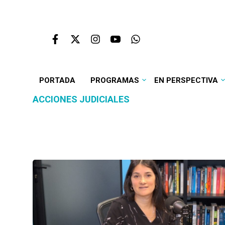
PORTADA
PROGRAMAS
EN PERSPECTIVA
ACCIONES JUDICIALES