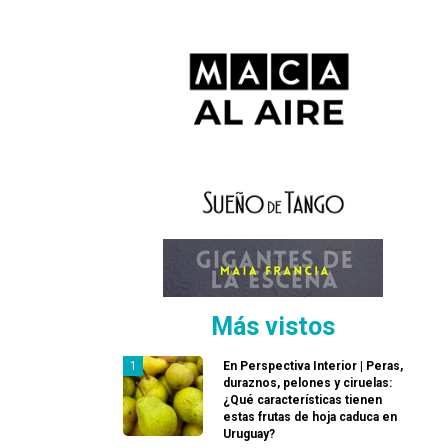
Más vistos
En Perspectiva Interior | Peras,
duraznos, pelones y ciruelas:
¿Qué características tienen
estas frutas de hoja caduca en
Uruguay?