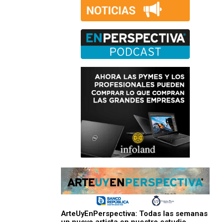
ArteUyEnPerspectiva: Todas las semanas