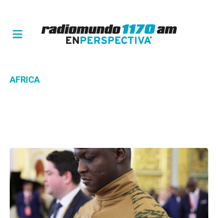
AFRICA