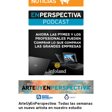
ArteUyEnPerspectiva: Todas las semanas
un nuevo artista en nuestro estudio