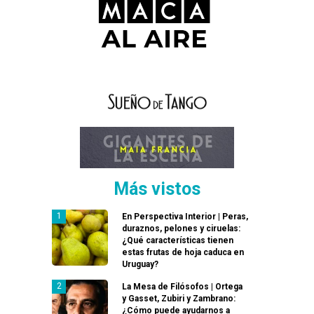
Más vistos
En Perspectiva Interior | Peras,
duraznos, pelones y ciruelas:
¿Qué características tienen
estas frutas de hoja caduca en
Uruguay?
La Mesa de Filósofos | Ortega
y Gasset, Zubiri y Zambrano:
¿Cómo puede ayudarnos a