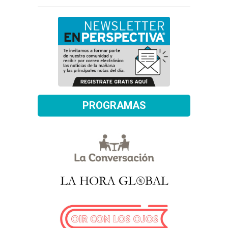
PROGRAMAS