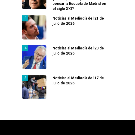
pensar la Escuela de Madrid en
el siglo XXI?
Noticias al Mediodía del 21 de
julio de 2026
Noticias al Mediodía del 20 de
julio de 2026
Noticias al Mediodía del 17 de
julio de 2026