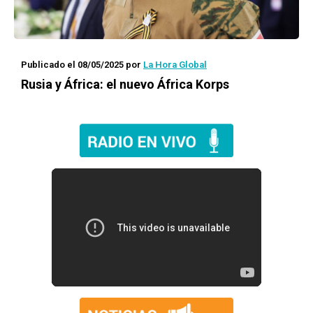
Publicado el 08/05/2025
por
La Hora Global
Rusia y África: el nuevo África Korps