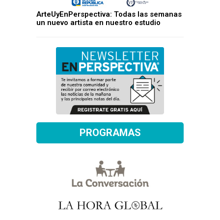
ArteUyEnPerspectiva: Todas las semanas
un nuevo artista en nuestro estudio
PROGRAMAS