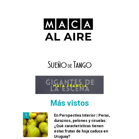
Más vistos
En Perspectiva Interior | Peras,
duraznos, pelones y ciruelas:
¿Qué características tienen
estas frutas de hoja caduca en
Uruguay?