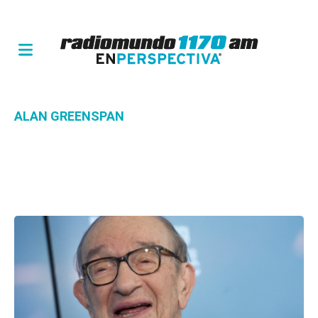
ALAN GREENSPAN