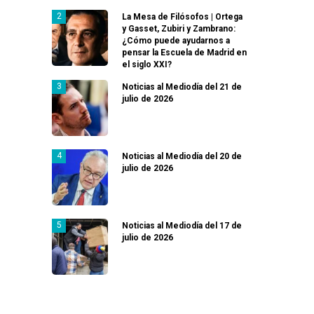
La Mesa de Filósofos | Ortega
y Gasset, Zubiri y Zambrano:
¿Cómo puede ayudarnos a
pensar la Escuela de Madrid en
el siglo XXI?
Noticias al Mediodía del 21 de
julio de 2026
Noticias al Mediodía del 20 de
julio de 2026
Noticias al Mediodía del 17 de
julio de 2026