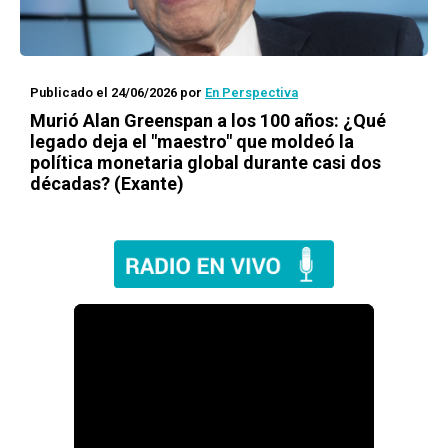
Publicado el 24/06/2026
por
En Perspectiva
Murió Alan Greenspan a los 100 años: ¿Qué
legado deja el "maestro" que moldeó la
política monetaria global durante casi dos
décadas? (Exante)