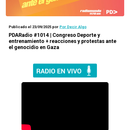
Publicado el 23/09/2025
por
Por Decir Algo
PDARadio #1014 | Congreso Deporte y
entrenamiento + reacciones y protestas ante
el genocidio en Gaza