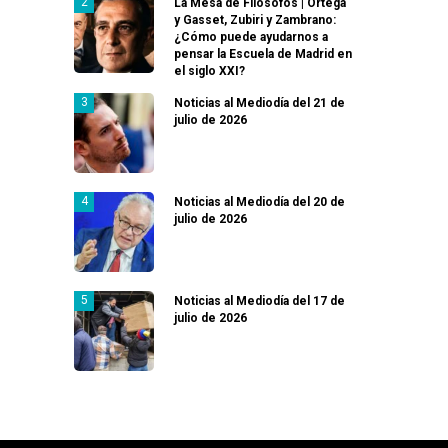
La Mesa de Filósofos | Ortega
y Gasset, Zubiri y Zambrano:
¿Cómo puede ayudarnos a
pensar la Escuela de Madrid en
el siglo XXI?
Noticias al Mediodía del 21 de
julio de 2026
Noticias al Mediodía del 20 de
julio de 2026
Noticias al Mediodía del 17 de
julio de 2026