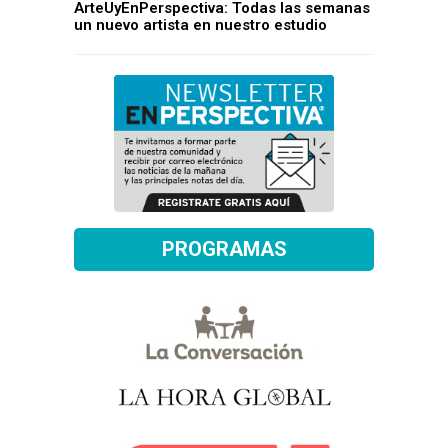
ArteUyEnPerspectiva: Todas las semanas
un nuevo artista en nuestro estudio
PROGRAMAS