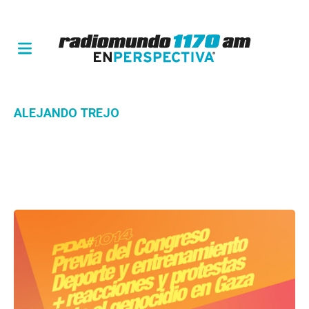
ALEJANDO TREJO