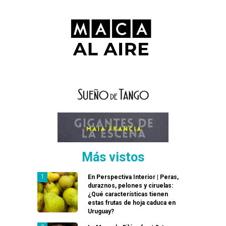
Más vistos
En Perspectiva Interior | Peras,
duraznos, pelones y ciruelas:
¿Qué características tienen
estas frutas de hoja caduca en
Uruguay?