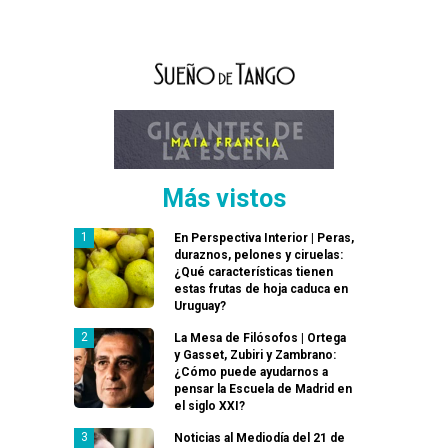
Más vistos
En Perspectiva Interior | Peras,
duraznos, pelones y ciruelas:
¿Qué características tienen
estas frutas de hoja caduca en
Uruguay?
La Mesa de Filósofos | Ortega
y Gasset, Zubiri y Zambrano:
¿Cómo puede ayudarnos a
pensar la Escuela de Madrid en
el siglo XXI?
Noticias al Mediodía del 21 de