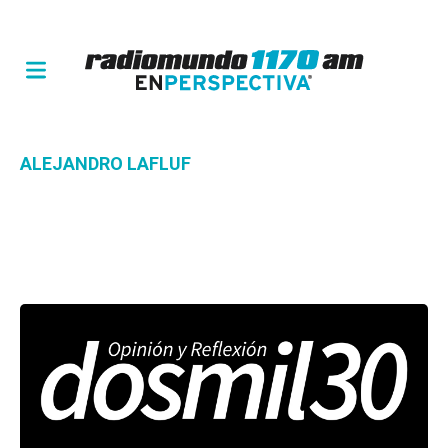
ALEJANDRO LAFLUF