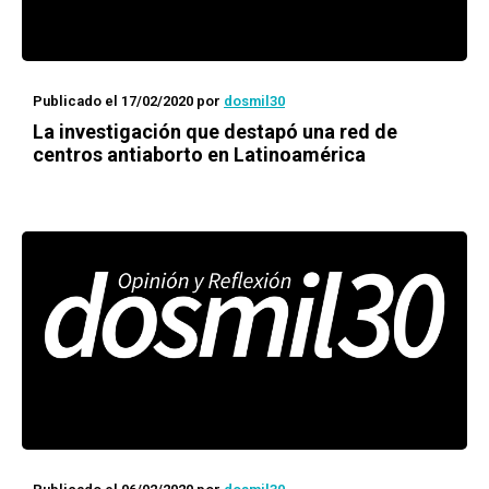
Publicado el 17/02/2020
por
dosmil30
La investigación que destapó una red de
centros antiaborto en Latinoamérica