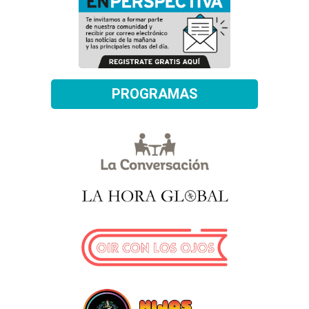
PROGRAMAS