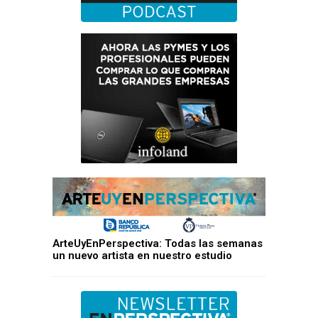
ArteUyEnPerspectiva: Todas las semanas
un nuevo artista en nuestro estudio