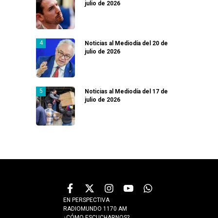
julio de 2026
Noticias al Mediodía del 20 de
julio de 2026
Noticias al Mediodía del 17 de
julio de 2026
EN PERSPECTIVA
RADIOMUNDO 1170 AM
¿CÓMO ESCUCHARNOS?