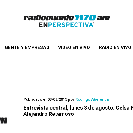
GENTE Y EMPRESAS
VIDEO EN VIVO
RADIO EN VIVO
Publicado el 03/08/2015
por
Rodrigo Abelenda
Entrevista central, lunes 3 de agosto: Celsa 
Alejandro Retamoso