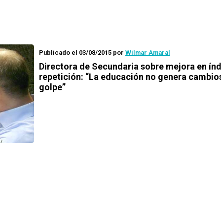
Publicado el 03/08/2015
por
Wilmar Amaral
Directora de Secundaria sobre mejora en índ
repetición: “La educación no genera cambio
golpe”