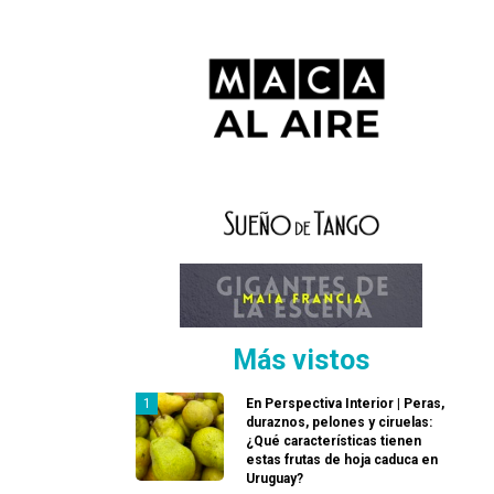
Más vistos
En Perspectiva Interior | Peras,
duraznos, pelones y ciruelas:
¿Qué características tienen
estas frutas de hoja caduca en
Uruguay?