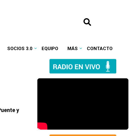
SOCIOS 3.0
EQUIPO
MÁS
CONTACTO
Puente y