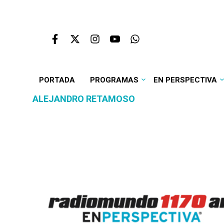
PORTADA
PROGRAMAS
EN PERSPECTIVA
ALEJANDRO RETAMOSO