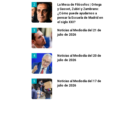
La Mesa de Filósofos | Ortega
y Gasset, Zubiri y Zambrano:
¿Cómo puede ayudarnos a
pensar la Escuela de Madrid en
el siglo XXI?
Noticias al Mediodía del 21 de
julio de 2026
Noticias al Mediodía del 20 de
julio de 2026
Noticias al Mediodía del 17 de
julio de 2026