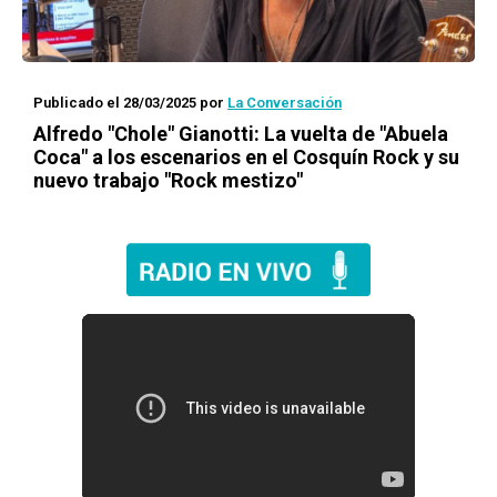
Publicado el 28/03/2025
por
La Conversación
Alfredo "Chole" Gianotti: La vuelta de "Abuela
Coca" a los escenarios en el Cosquín Rock y su
nuevo trabajo "Rock mestizo"