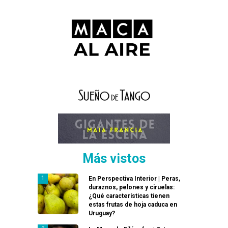
Más vistos
En Perspectiva Interior | Peras,
duraznos, pelones y ciruelas:
¿Qué características tienen
estas frutas de hoja caduca en
Uruguay?