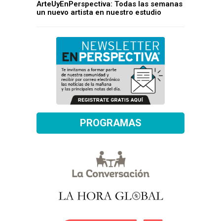
ArteUyEnPerspectiva: Todas las semanas
un nuevo artista en nuestro estudio
PROGRAMAS