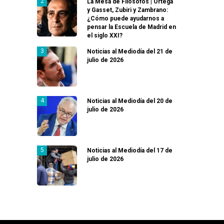
La Mesa de Filósofos | Ortega
y Gasset, Zubiri y Zambrano:
¿Cómo puede ayudarnos a
pensar la Escuela de Madrid en
el siglo XXI?
Noticias al Mediodía del 21 de
julio de 2026
Noticias al Mediodía del 20 de
julio de 2026
Noticias al Mediodía del 17 de
julio de 2026