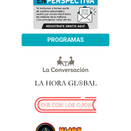
PROGRAMAS