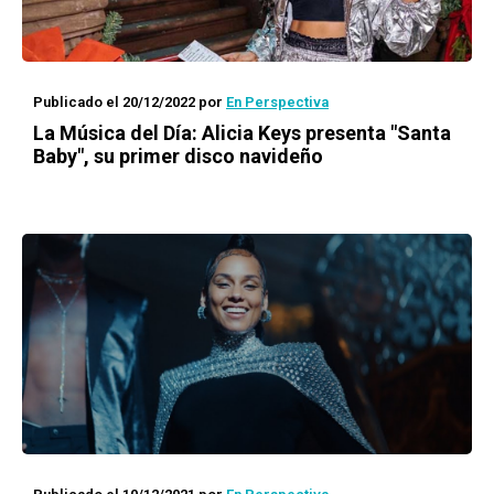
Publicado el 20/12/2022
por
En Perspectiva
La Música del Día
: Alicia Keys presenta "Santa
Baby", su primer disco navideño