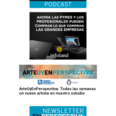
ArteUyEnPerspectiva: Todas las semanas
un nuevo artista en nuestro estudio