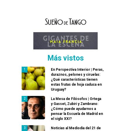
Más vistos
En Perspectiva Interior | Peras,
duraznos, pelones y ciruelas:
¿Qué características tienen
estas frutas de hoja caduca en
Uruguay?
La Mesa de Filósofos | Ortega
y Gasset, Zubiri y Zambrano:
¿Cómo puede ayudarnos a
pensar la Escuela de Madrid en
el siglo XXI?
Noticias al Mediodía del 21 de