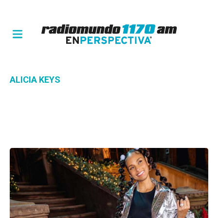
ALICIA KEYS