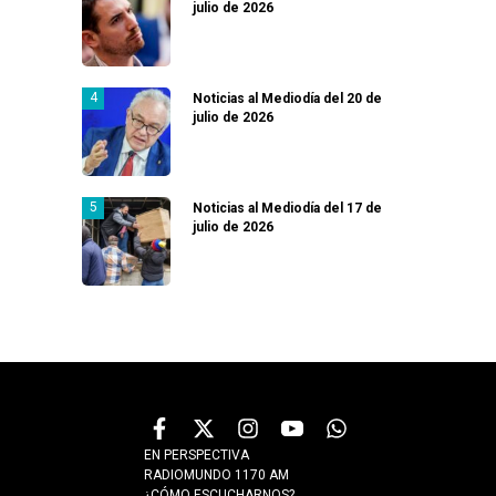
julio de 2026
Noticias al Mediodía del 20 de
julio de 2026
Noticias al Mediodía del 17 de
julio de 2026
EN PERSPECTIVA
RADIOMUNDO 1170 AM
¿CÓMO ESCUCHARNOS?