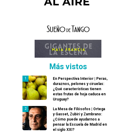
Más vistos
En Perspectiva Interior | Peras,
duraznos, pelones y ciruelas:
¿Qué características tienen
estas frutas de hoja caduca en
Uruguay?
La Mesa de Filósofos | Ortega
y Gasset, Zubiri y Zambrano:
¿Cómo puede ayudarnos a
pensar la Escuela de Madrid en
el siglo XXI?