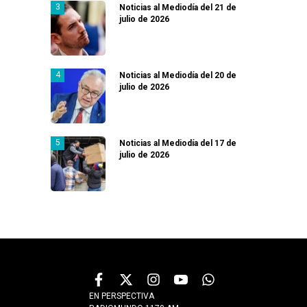
Noticias al Mediodía del 21 de
julio de 2026
Noticias al Mediodía del 20 de
julio de 2026
Noticias al Mediodía del 17 de
julio de 2026
EN PERSPECTIVA