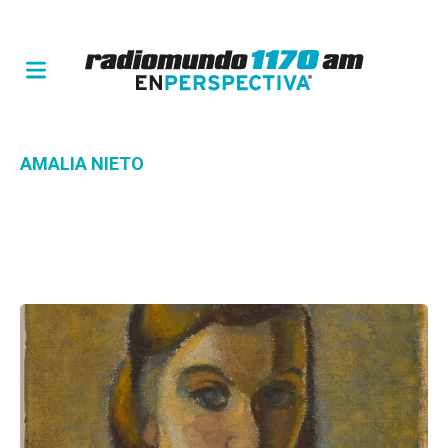
AMALIA NIETO