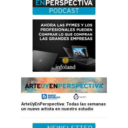
ArteUyEnPerspectiva: Todas las semanas
un nuevo artista en nuestro estudio