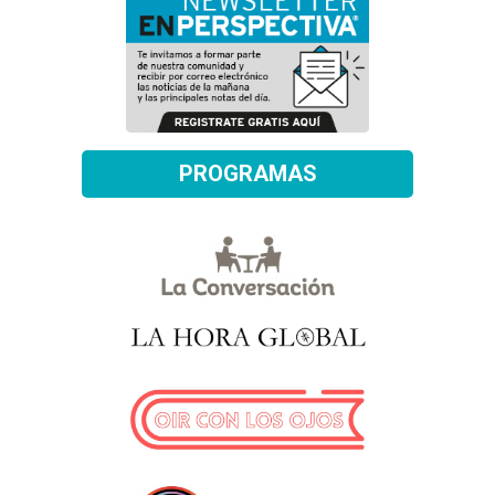
PROGRAMAS