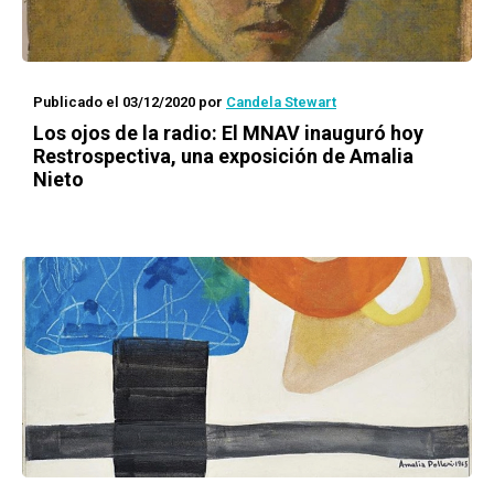
Publicado el 03/12/2020
por
Candela Stewart
Los ojos de la radio
: El MNAV inauguró hoy
Restrospectiva
, una exposición de Amalia
Nieto