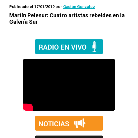
Publicado el 17/01/2019
por
Gastón González
Martín Pelenur:
Cuatro artistas rebeldes
en la
Galería Sur