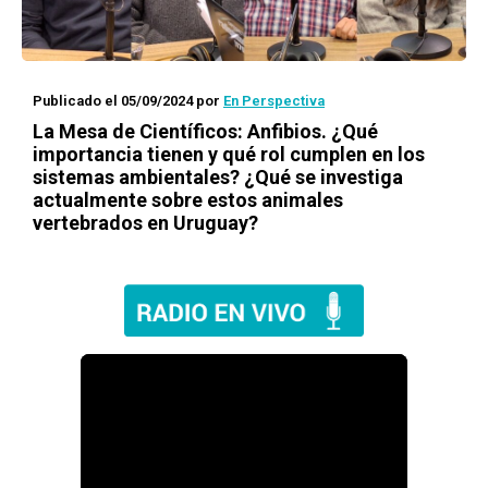
Publicado el 05/09/2024
por
En Perspectiva
La Mesa de Científicos: Anfibios. ¿Qué
importancia tienen y qué rol cumplen en los
sistemas ambientales? ¿Qué se investiga
actualmente sobre estos animales
vertebrados en Uruguay?