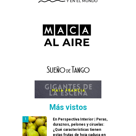
Más vistos
En Perspectiva Interior | Peras,
duraznos, pelones y ciruelas:
¿Qué características tienen
estas frutas de hoja caduca en