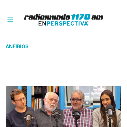
ANFIBIOS