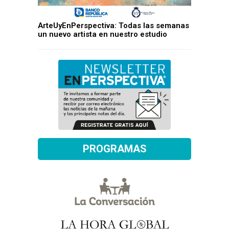
ArteUyEnPerspectiva: Todas las semanas
un nuevo artista en nuestro estudio
PROGRAMAS