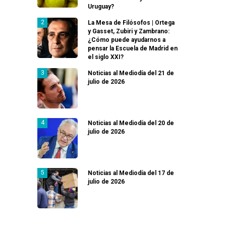
Uruguay?
La Mesa de Filósofos | Ortega
y Gasset, Zubiri y Zambrano:
¿Cómo puede ayudarnos a
pensar la Escuela de Madrid en
el siglo XXI?
Noticias al Mediodía del 21 de
julio de 2026
Noticias al Mediodía del 20 de
julio de 2026
Noticias al Mediodía del 17 de
julio de 2026