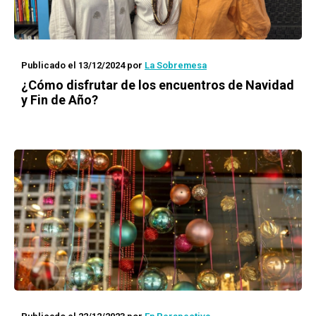
Publicado el 13/12/2024
por
La Sobremesa
¿Cómo disfrutar de los encuentros de Navidad
y Fin de Año?