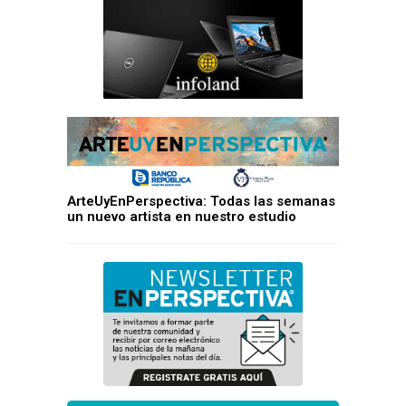
ArteUyEnPerspectiva: Todas las semanas
un nuevo artista en nuestro estudio