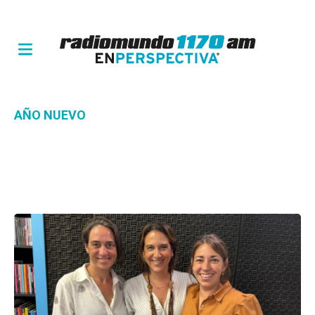
AÑO NUEVO