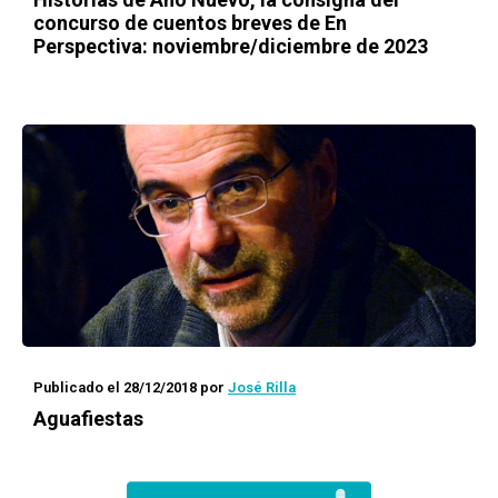
concurso de cuentos breves de En
Perspectiva: noviembre/diciembre de 2023
Publicado el 28/12/2018
por
José Rilla
Aguafiestas