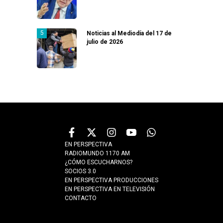
Noticias al Mediodía del 17 de
julio de 2026
EN PERSPECTIVA
RADIOMUNDO 1170 AM
¿CÓMO ESCUCHARNOS?
SOCIOS 3.0
EN PERSPECTIVA PRODUCCIONES
EN PERSPECTIVA EN TELEVISIÓN
CONTACTO