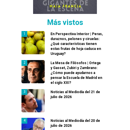
Más vistos
En Perspectiva Interior | Peras,
duraznos, pelones y ciruelas:
¿Qué características tienen
estas frutas de hoja caduca en
Uruguay?
La Mesa de Filósofos | Ortega
y Gasset, Zubiri y Zambrano:
¿Cómo puede ayudarnos a
pensar la Escuela de Madrid en
el siglo XXI?
Noticias al Mediodía del 21 de
julio de 2026
Noticias al Mediodía del 20 de
julio de 2026