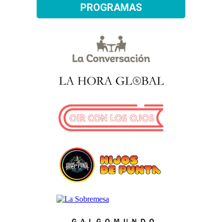
PROGRAMAS