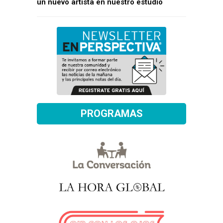
un nuevo artista en nuestro estudio
PROGRAMAS