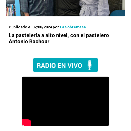
Publicado el 02/08/2024
por
La Sobremesa
La pastelería a alto nivel, con el pastelero
Antonio Bachour