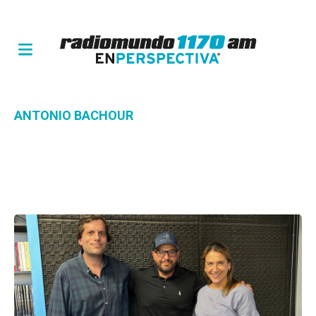
ANTONIO BACHOUR