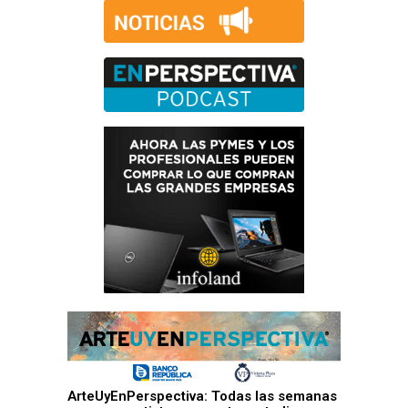
ArteUyEnPerspectiva: Todas las semanas