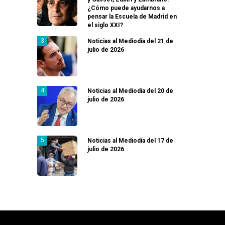
¿Cómo puede ayudarnos a
pensar la Escuela de Madrid en
el siglo XXI?
Noticias al Mediodía del 21 de
julio de 2026
Noticias al Mediodía del 20 de
julio de 2026
Noticias al Mediodía del 17 de
julio de 2026