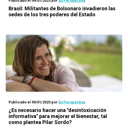
Publicado el 09/01/2023
por
En Perspectiva
Brasil: Militantes de Bolsonaro invadieron las
sedes de los tres poderes del Estado
Publicado el 09/01/2023
por
En Perspectiva
¿Es necesario hacer una "desintoxicación
informativa" para mejorar el bienestar, tal
como plantea Pilar Sordo?