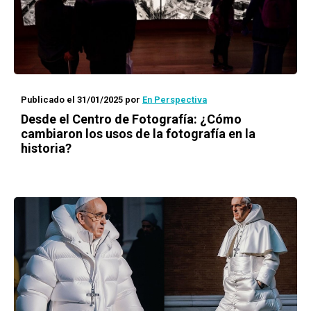
Publicado el 31/01/2025
por
En Perspectiva
Desde el Centro de Fotografía: ¿Cómo
cambiaron los usos de la fotografía en la
historia?