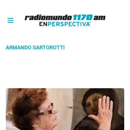
ARMANDO SARTOROTTI