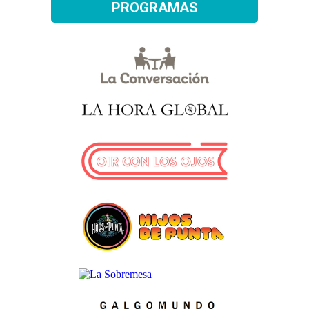
PROGRAMAS