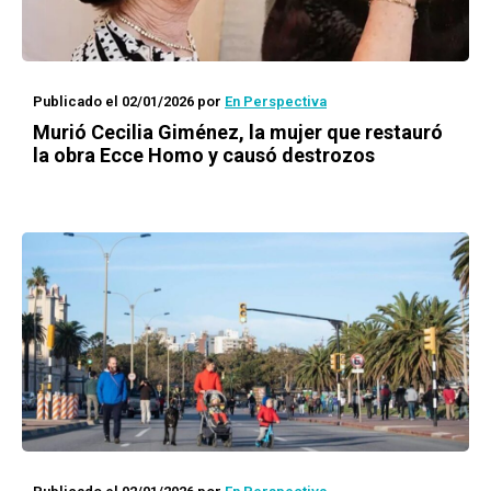
Publicado el 02/01/2026
por
En Perspectiva
Murió Cecilia Giménez, la mujer que restauró
la obra Ecce Homo y causó destrozos