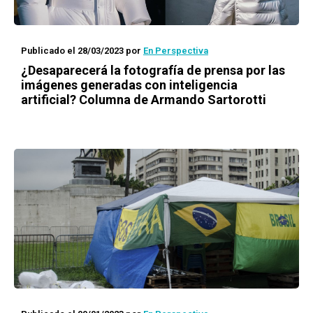
Publicado el 28/03/2023
por
En Perspectiva
¿Desaparecerá la fotografía de prensa por las
imágenes generadas con inteligencia
artificial? Columna de Armando Sartorotti