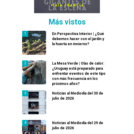
Más vistos
En Perspectiva Interior | ¿Qué
debemos hacer con el jardín y
la huerta en invierno?
La Mesa Verde | Olas de calor:
¿Uruguay está preparado para
enfrentar eventos de este tipo
con más frecuencia en los
próximos años?
Noticias al Mediodía del 30 de
julio de 2026
Noticias al Mediodía del 29 de
julio de 2026