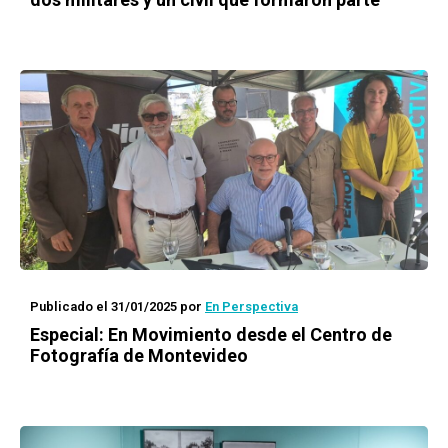
Publicado el 31/01/2025
por
En Perspectiva
Especial: En Movimiento desde el Centro de
Fotografía de Montevideo