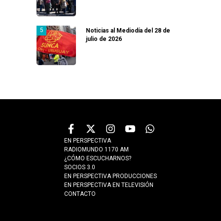
Noticias al Mediodía del 28 de
julio de 2026
EN PERSPECTIVA
RADIOMUNDO 1170 AM
¿CÓMO ESCUCHARNOS?
SOCIOS 3.0
EN PERSPECTIVA PRODUCCIONES
EN PERSPECTIVA EN TELEVISIÓN
CONTACTO