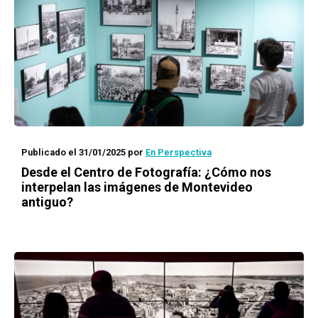
Publicado el 31/01/2025
por
En Perspectiva
Desde el Centro de Fotografía: ¿Cómo nos
interpelan las imágenes de Montevideo
antiguo?