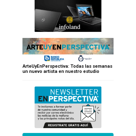
ArteUyEnPerspectiva: Todas las semanas
un nuevo artista en nuestro estudio