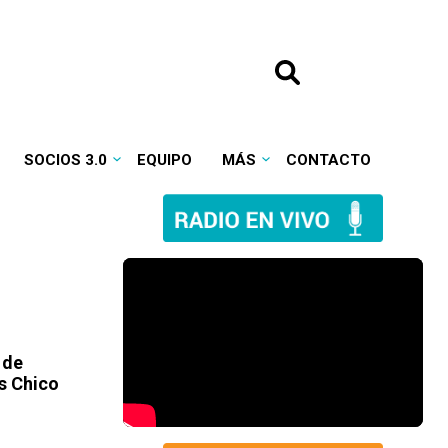
SOCIOS 3.0
EQUIPO
MÁS
CONTACTO
 de
s Chico