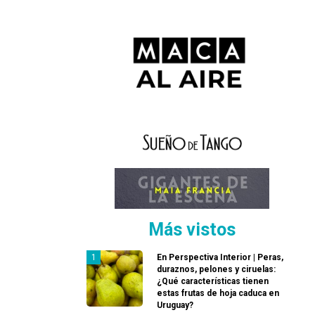
Más vistos
En Perspectiva Interior | Peras,
duraznos, pelones y ciruelas:
¿Qué características tienen
estas frutas de hoja caduca en
Uruguay?