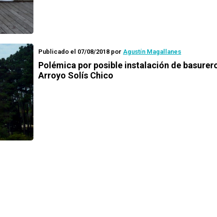
Publicado el 07/08/2018
por
Agustín Magallanes
Polémica por posible instalación de basurer
Arroyo Solís Chico