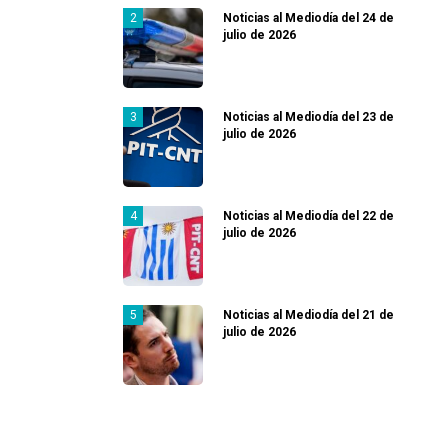
Noticias al Mediodía del 24 de
julio de 2026
Noticias al Mediodía del 23 de
julio de 2026
Noticias al Mediodía del 22 de
julio de 2026
Noticias al Mediodía del 21 de
julio de 2026