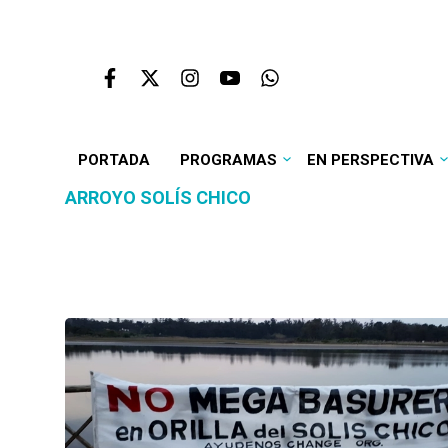
PORTADA
PROGRAMAS
EN PERSPECTIVA
ARROYO SOLÍS CHICO