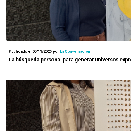
Publicado el 05/11/2025
por
La Conversación
La búsqueda personal para generar universos expr