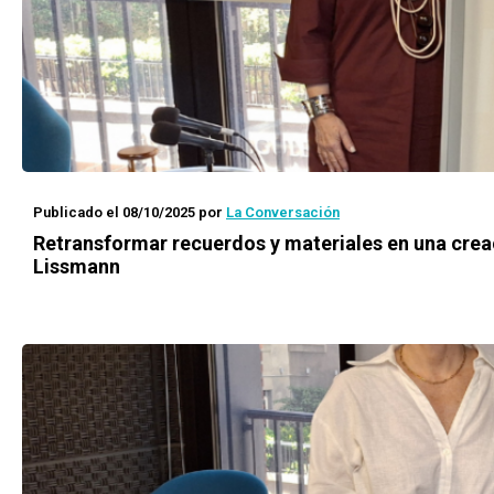
Publicado el 08/10/2025
por
La Conversación
Retransformar recuerdos y materiales en una cre
Lissmann