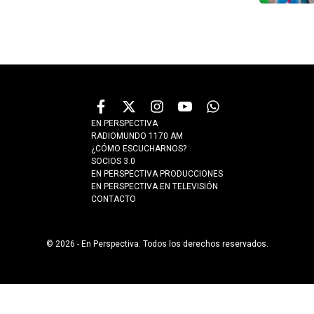
EN PERSPECTIVA
RADIOMUNDO 1170 AM
¿CÓMO ESCUCHARNOS?
SOCIOS 3.0
EN PERSPECTIVA PRODUCCIONES
EN PERSPECTIVA EN TELEVISIÓN
CONTACTO
© 2026 - En Perspectiva. Todos los derechos reservados.