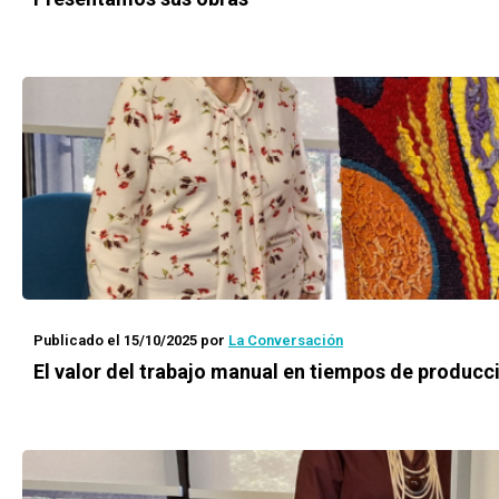
Publicado el 15/10/2025
por
La Conversación
El valor del trabajo manual en tiempos de producc