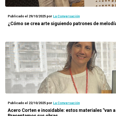
Publicado el 29/10/2025
por
La Conversación
¿Cómo se crea arte siguiendo patrones de melodí
Publicado el 22/10/2025
por
La Conversación
Acero Corten e inoxidable: estos materiales "van 
Presentamos sus obras