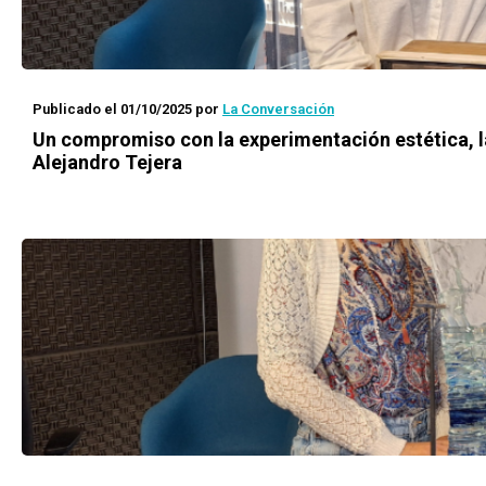
Publicado el 01/10/2025
por
La Conversación
Un compromiso con la experimentación estética, la
Alejandro Tejera