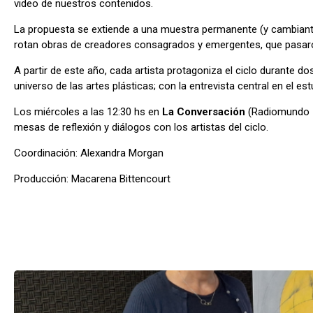
video de nuestros contenidos.
La propuesta se extiende a una muestra permanente (y cambiante)
rotan obras de creadores consagrados y emergentes, que pasaron
A partir de este año, cada artista protagoniza el ciclo durante
universo de las artes plásticas; con la entrevista central en el e
Los miércoles a las 12:30 hs en
La Conversación
(Radiomundo 
mesas de reflexión y diálogos con los artistas del ciclo.
Coordinación: Alexandra Morgan
Producción: Macarena Bittencourt