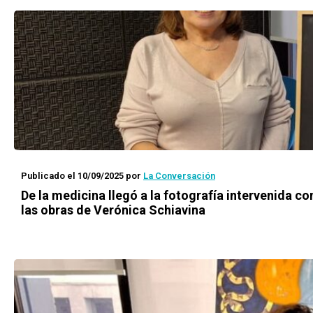
Publicado el 10/09/2025
por
La Conversación
De la medicina llegó a la fotografía intervenida co
las obras de Verónica Schiavina