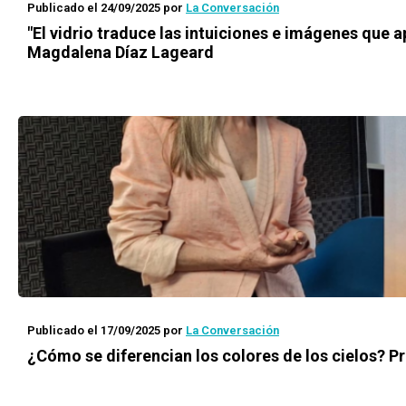
Publicado el 24/09/2025
por
La Conversación
"El vidrio traduce las intuiciones e imágenes que a
Magdalena Díaz Lageard
Publicado el 17/09/2025
por
La Conversación
¿Cómo se diferencian los colores de los cielos? 