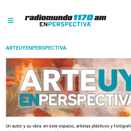
ARTEUYENPERSPECTIVA
Un autor y su obra: en este espacio, artistas plásticos y fotógr