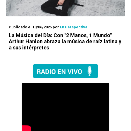
Publicado el 10/06/2025
por
En Perspectiva
La Música del Día: Con "2 Manos, 1 Mundo"
Arthur Hanlon abraza la música de raíz latina y
a sus intérpretes