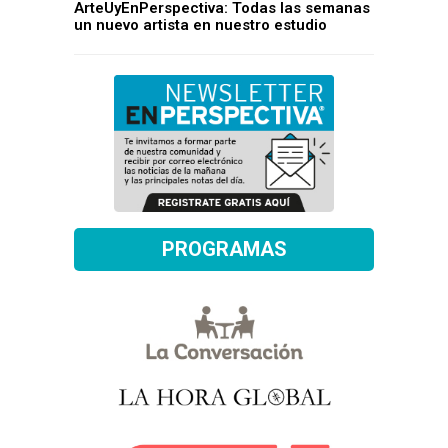
ArteUyEnPerspectiva: Todas las semanas
un nuevo artista en nuestro estudio
PROGRAMAS