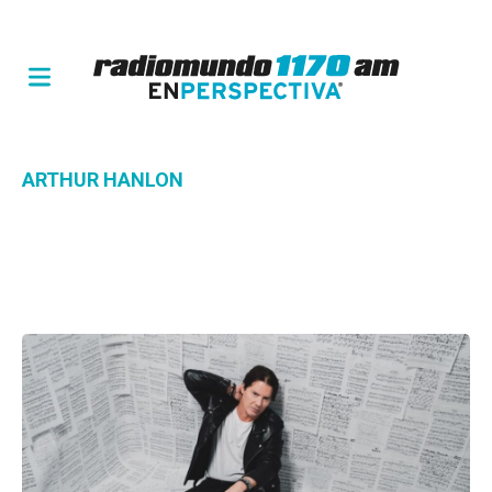
ARTHUR HANLON