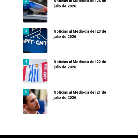
Noticias al Mediodía del 24 de
julio de 2026
Noticias al Mediodía del 23 de
julio de 2026
Noticias al Mediodía del 22 de
julio de 2026
Noticias al Mediodía del 21 de
julio de 2026