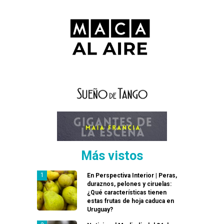
Más vistos
En Perspectiva Interior | Peras,
duraznos, pelones y ciruelas:
¿Qué características tienen
estas frutas de hoja caduca en
Uruguay?