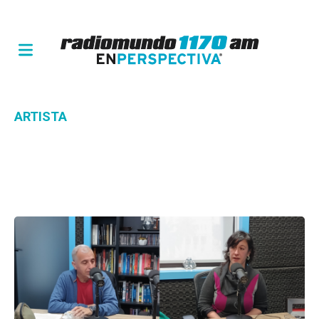
ARTISTA