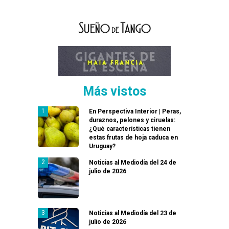
Más vistos
En Perspectiva Interior | Peras,
duraznos, pelones y ciruelas:
¿Qué características tienen
estas frutas de hoja caduca en
Uruguay?
Noticias al Mediodía del 24 de
julio de 2026
Noticias al Mediodía del 23 de
julio de 2026