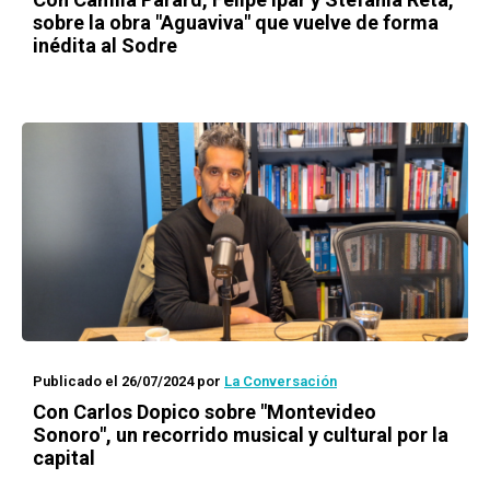
sobre la obra "Aguaviva" que vuelve de forma
inédita al Sodre
Publicado el 26/07/2024
por
La Conversación
Con Carlos Dopico sobre "Montevideo
Sonoro", un recorrido musical y cultural por la
capital