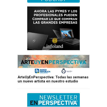
ArteUyEnPerspectiva: Todas las semanas
un nuevo artista en nuestro estudio