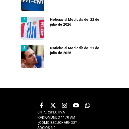
Noticias al Mediodía del 22 de
julio de 2026
Noticias al Mediodía del 21 de
julio de 2026
EN PERSPECTIVA
RADIOMUNDO 1170 AM
¿CÓMO ESCUCHARNOS?
SOCIOS 3.0