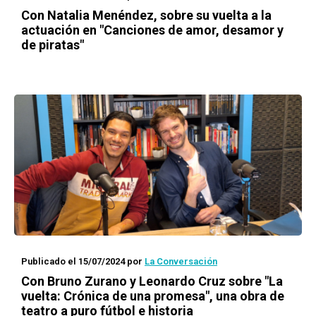
Con Natalia Menéndez, sobre su vuelta a la
actuación en "Canciones de amor, desamor y
de piratas"
Publicado el 15/07/2024
por
La Conversación
Con Bruno Zurano y Leonardo Cruz sobre "La
vuelta: Crónica de una promesa", una obra de
teatro a puro fútbol e historia