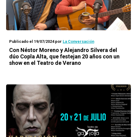
Publicado el 19/07/2024
por
La Conversación
Con Néstor Moreno y Alejandro Silvera del
dúo Copla Alta, que festejan 20 años con un
show en el Teatro de Verano