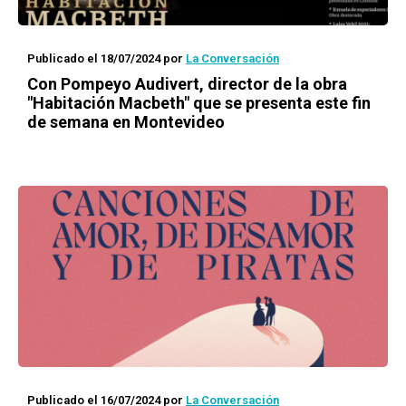
Publicado el 18/07/2024
por
La Conversación
Con Pompeyo Audivert, director de la obra
"Habitación Macbeth" que se presenta este fin
de semana en Montevideo
Publicado el 16/07/2024
por
La Conversación