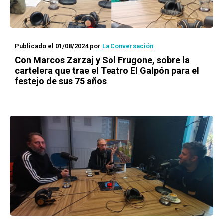
Publicado el 01/08/2024
por
La Conversación
Con Marcos Zarzaj y Sol Frugone, sobre la
cartelera que trae el Teatro El Galpón para el
festejo de sus 75 años