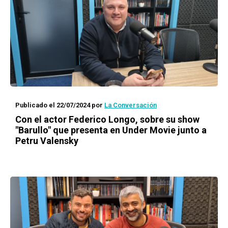
Publicado el 22/07/2024
por
La Conversación
Con el actor Federico Longo, sobre su show
"Barullo" que presenta en Under Movie junto a
Petru Valensky