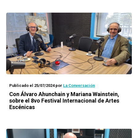
Publicado el 25/07/2024
por
La Conversación
Con Álvaro Ahunchain y Mariana Wainstein,
sobre el 8vo Festival Internacional de Artes
Escénicas