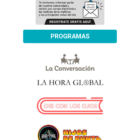
PROGRAMAS