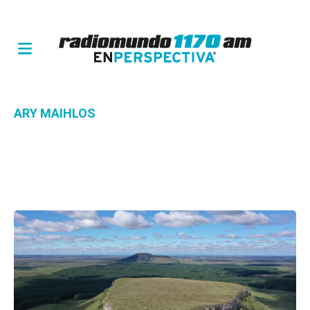
ARY MAIHLOS