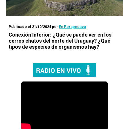
Publicado el 21/10/2024
por
En Perspectiva
Conexión Interior: ¿Qué se puede ver en los
cerros chatos del norte del Uruguay? ¿Qué
tipos de especies de organismos hay?