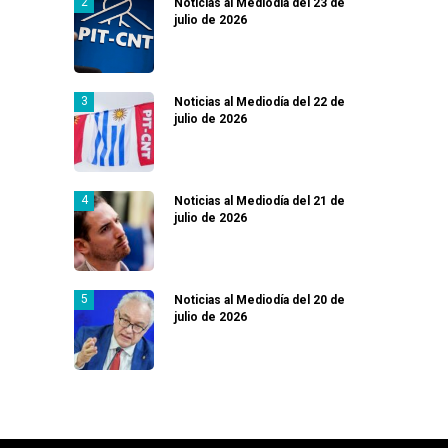
Noticias al Mediodía del 23 de
julio de 2026
Noticias al Mediodía del 22 de
julio de 2026
Noticias al Mediodía del 21 de
julio de 2026
Noticias al Mediodía del 20 de
julio de 2026