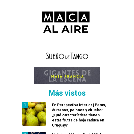
Más vistos
En Perspectiva Interior | Peras,
duraznos, pelones y ciruelas:
¿Qué características tienen
estas frutas de hoja caduca en
Uruguay?