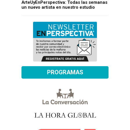
ArteUyEnPerspectiva: Todas las semanas
un nuevo artista en nuestro estudio
PROGRAMAS