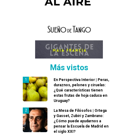
Más vistos
En Perspectiva Interior | Peras,
duraznos, pelones y ciruelas:
¿Qué características tienen
estas frutas de hoja caduca en
Uruguay?
La Mesa de Filósofos | Ortega
y Gasset, Zubiri y Zambrano:
¿Cómo puede ayudarnos a
pensar la Escuela de Madrid en
el siglo XXI?