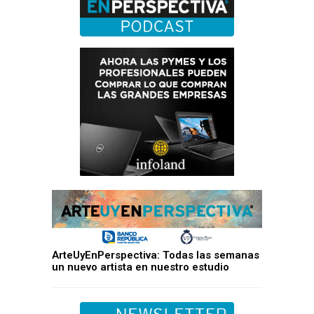
ArteUyEnPerspectiva: Todas las semanas
un nuevo artista en nuestro estudio