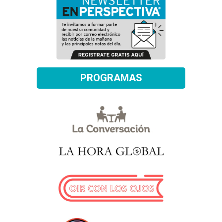
PROGRAMAS