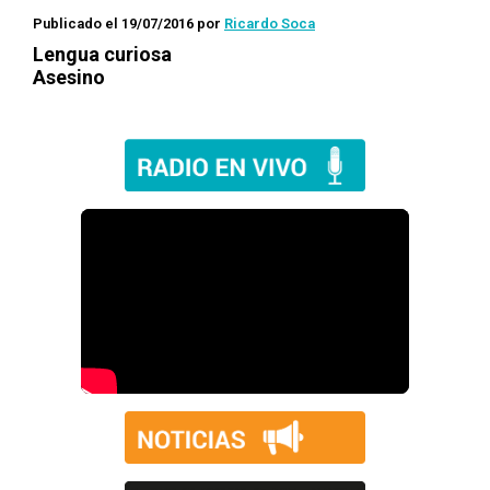
Publicado el 19/07/2016
por
Ricardo Soca
Lengua curiosa
Asesino