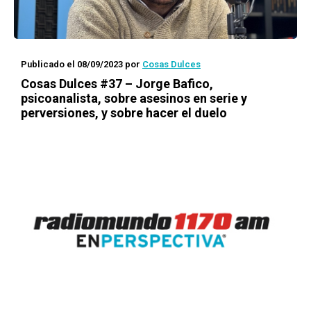
Publicado el 08/09/2023
por
Cosas Dulces
Cosas Dulces #37 – Jorge Bafico,
psicoanalista, sobre asesinos en serie y
perversiones, y sobre hacer el duelo