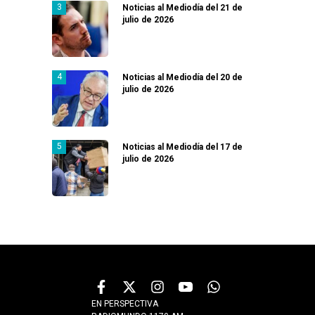
Noticias al Mediodía del 21 de
julio de 2026
Noticias al Mediodía del 20 de
julio de 2026
Noticias al Mediodía del 17 de
julio de 2026
EN PERSPECTIVA