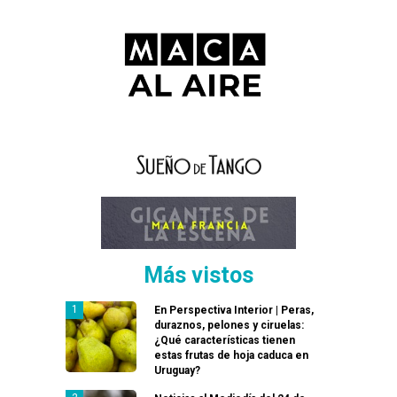
Más vistos
En Perspectiva Interior | Peras,
duraznos, pelones y ciruelas:
¿Qué características tienen
estas frutas de hoja caduca en
Uruguay?