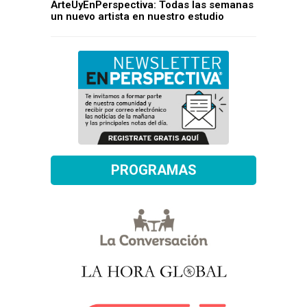
ArteUyEnPerspectiva: Todas las semanas
un nuevo artista en nuestro estudio
PROGRAMAS