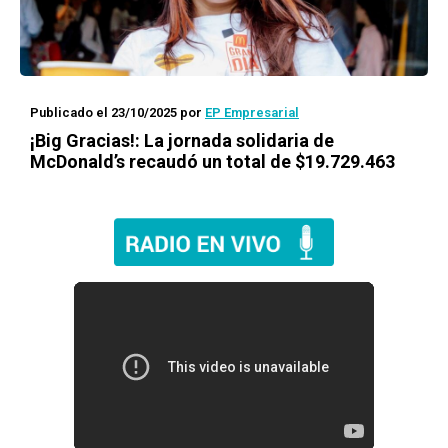
Publicado el 23/10/2025
por
EP Empresarial
¡Big Gracias!: La jornada solidaria de
McDonald’s recaudó un total de $19.729.463