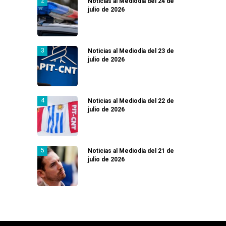
Noticias al Mediodía del 24 de
julio de 2026
Noticias al Mediodía del 23 de
julio de 2026
Noticias al Mediodía del 22 de
julio de 2026
Noticias al Mediodía del 21 de
julio de 2026