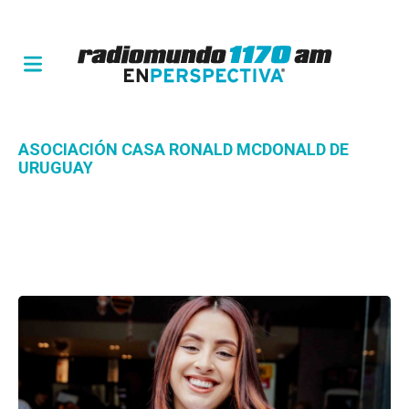
ASOCIACIÓN CASA RONALD MCDONALD DE
URUGUAY