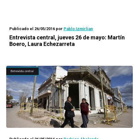
Publicado el 26/05/2016
por
Pablo Izmirlian
Entrevista central, jueves 26 de mayo: Martín
Boero, Laura Echezarreta