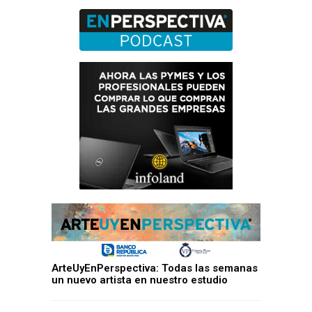
ArteUyEnPerspectiva: Todas las semanas
un nuevo artista en nuestro estudio