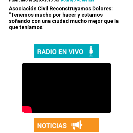
Publicado el 26/05/2016
por
Rodrigo Abelenda
Asociación Civil Reconstruyamos Dolores:
"Tenemos mucho por hacer y estamos
soñando con una ciudad mucho mejor que la
que teníamos"