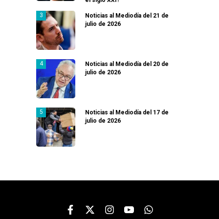
Noticias al Mediodía del 21 de
julio de 2026
Noticias al Mediodía del 20 de
julio de 2026
Noticias al Mediodía del 17 de
julio de 2026