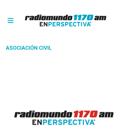
ASOCIACIÓN CIVIL