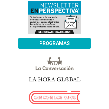
PROGRAMAS