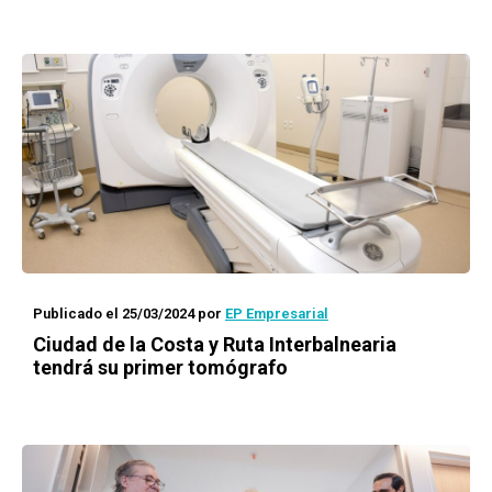
Publicado el 25/03/2024
por
EP Empresarial
Ciudad de la Costa y Ruta Interbalnearia
tendrá su primer tomógrafo