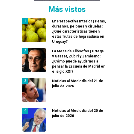
Más vistos
En Perspectiva Interior | Peras,
duraznos, pelones y ciruelas:
¿Qué características tienen
estas frutas de hoja caduca en
Uruguay?
La Mesa de Filósofos | Ortega
y Gasset, Zubiri y Zambrano:
¿Cómo puede ayudarnos a
pensar la Escuela de Madrid en
el siglo XXI?
Noticias al Mediodía del 21 de
julio de 2026
Noticias al Mediodía del 20 de
julio de 2026