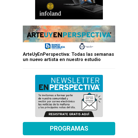
ArteUyEnPerspectiva: Todas las semanas
un nuevo artista en nuestro estudio
PROGRAMAS