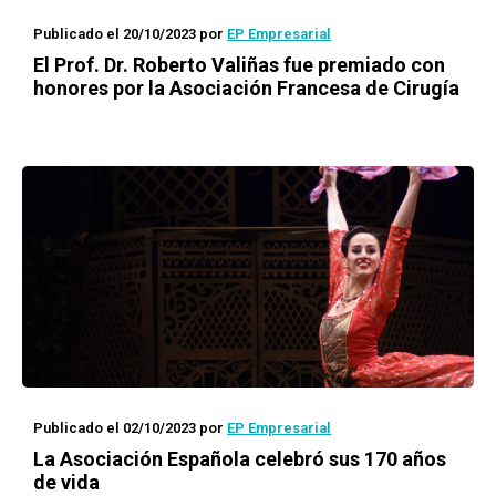
Publicado el 20/10/2023
por
EP Empresarial
El Prof. Dr. Roberto Valiñas fue premiado con
honores por la Asociación Francesa de Cirugía
Publicado el 02/10/2023
por
EP Empresarial
La Asociación Española celebró sus 170 años
de vida