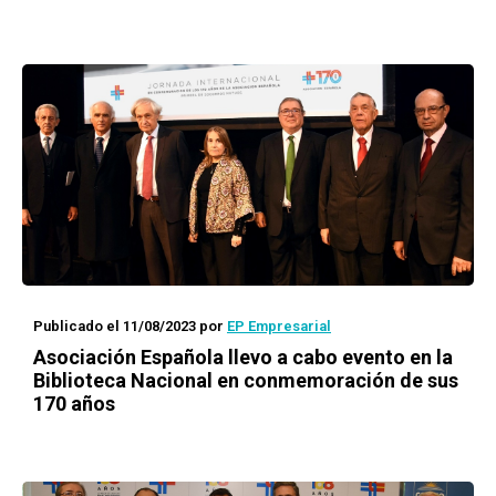
Publicado el 11/08/2023
por
EP Empresarial
Asociación Española llevo a cabo evento en la
Biblioteca Nacional en conmemoración de sus
170 años