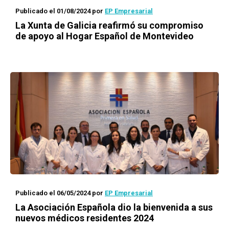
Publicado el 01/08/2024
por
EP Empresarial
La Xunta de Galicia reafirmó su compromiso
de apoyo al Hogar Español de Montevideo
Publicado el 06/05/2024
por
EP Empresarial
La Asociación Española dio la bienvenida a sus
nuevos médicos residentes 2024