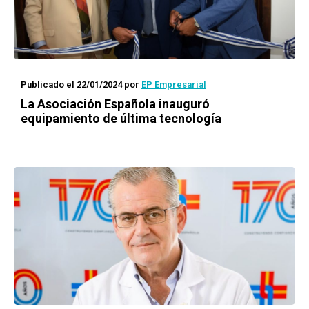
Publicado el 22/01/2024
por
EP Empresarial
La Asociación Española inauguró
equipamiento de última tecnología