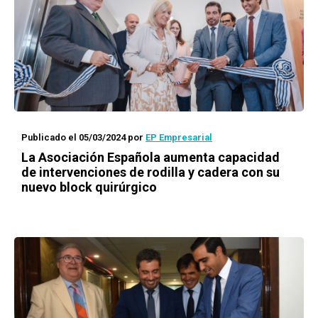
Publicado el 05/03/2024
por
EP Empresarial
La Asociación Española aumenta capacidad
de intervenciones de rodilla y cadera con su
nuevo block quirúrgico