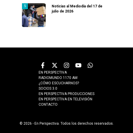
Noticias al Mediodía del 17 de
julio de 2026
EN PERSPECTIVA
RADIOMUNDO 1170 AM
¿CÓMO ESCUCHARNOS?
SOCIOS 3.0
EN PERSPECTIVA PRODUCCIONES
EN PERSPECTIVA EN TELEVISIÓN
CONTACTO
© 2026 - En Perspectiva. Todos los derechos reservados.