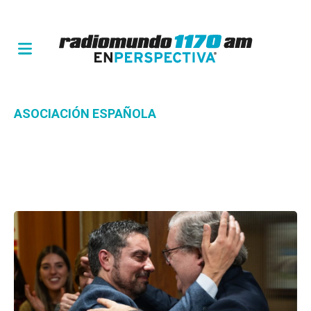
ASOCIACIÓN ESPAÑOLA