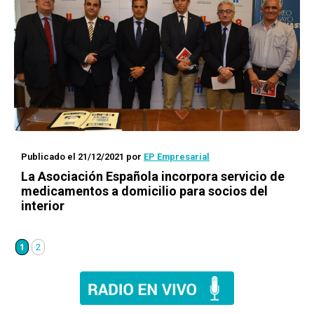
Publicado el 21/12/2021
por
EP Empresarial
La Asociación Española incorpora servicio de
medicamentos a domicilio para socios del
interior
1
2