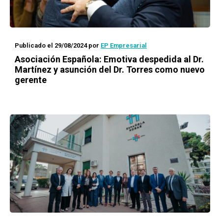
Publicado el 29/08/2024
por
EP Empresarial
Asociación Española: Emotiva despedida al Dr.
Martínez y asunción del Dr. Torres como nuevo
gerente