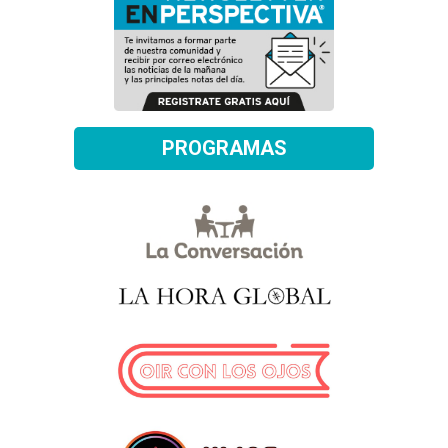
PROGRAMAS