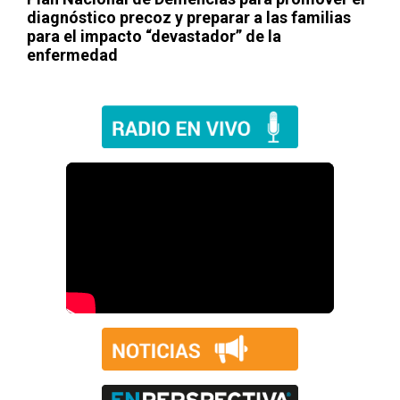
diagnóstico precoz y preparar a las familias
para el impacto “devastador” de la
enfermedad