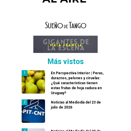
Más vistos
En Perspectiva Interior | Peras,
duraznos, pelones y ciruelas:
¿Qué características tienen
estas frutas de hoja caduca en
Uruguay?
Noticias al Mediodía del 23 de
julio de 2026