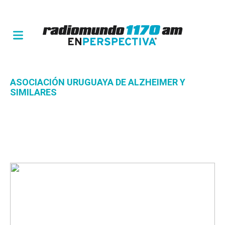
ASOCIACIÓN URUGUAYA DE ALZHEIMER Y
SIMILARES