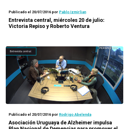
Publicado el 20/07/2016
por
Pablo Izmirlian
Entrevista central, miércoles 20 de julio:
Victoria Repiso y Roberto Ventura
Publicado el 20/07/2016
por
Rodrigo Abelenda
Asociación Uruguaya de Alzheimer impulsa
Plan Nacional de Demencias para promover el