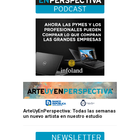
ArteUyEnPerspectiva: Todas las semanas
un nuevo artista en nuestro estudio