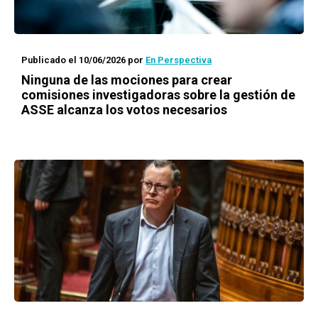
Publicado el 10/06/2026
por
En Perspectiva
Ninguna de las mociones para crear
comisiones investigadoras sobre la gestión de
ASSE alcanza los votos necesarios