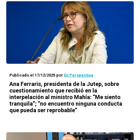
Publicado el 17/12/2025
por
En Perspectiva
Ana Ferraris, presidenta de la Jutep, sobre
cuestionamiento que recibió en la
interpelación al ministro Mahía: “Me siento
tranquila”; “no encuentro ninguna conducta
que pueda ser reprobable”