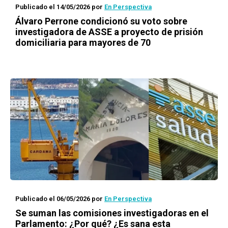
Publicado el 14/05/2026
por
En Perspectiva
Álvaro Perrone condicionó su voto sobre
investigadora de ASSE a proyecto de prisión
domiciliaria para mayores de 70
Publicado el 06/05/2026
por
En Perspectiva
Se suman las comisiones investigadoras en el
Parlamento: ¿Por qué? ¿Es sana esta