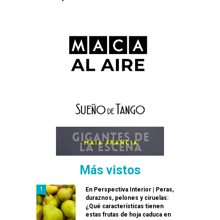
Más vistos
En Perspectiva Interior | Peras,
duraznos, pelones y ciruelas:
¿Qué características tienen
estas frutas de hoja caduca en