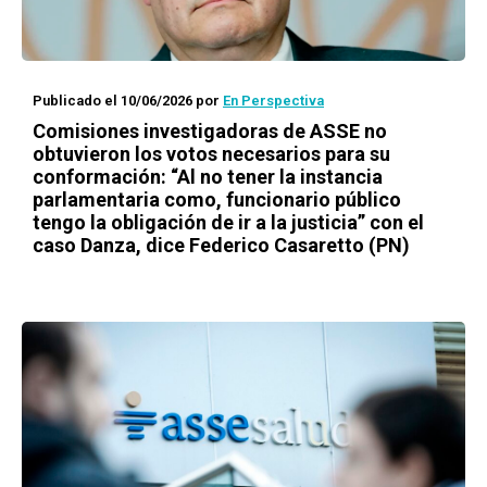
Publicado el 10/06/2026
por
En Perspectiva
Comisiones investigadoras de ASSE no
obtuvieron los votos necesarios para su
conformación: “Al no tener la instancia
parlamentaria como, funcionario público
tengo la obligación de ir a la justicia” con el
caso Danza, dice Federico Casaretto (PN)