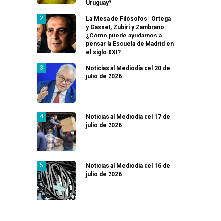
Uruguay?
La Mesa de Filósofos | Ortega
y Gasset, Zubiri y Zambrano:
¿Cómo puede ayudarnos a
pensar la Escuela de Madrid en
el siglo XXI?
Noticias al Mediodía del 20 de
julio de 2026
Noticias al Mediodía del 17 de
julio de 2026
Noticias al Mediodía del 16 de
julio de 2026