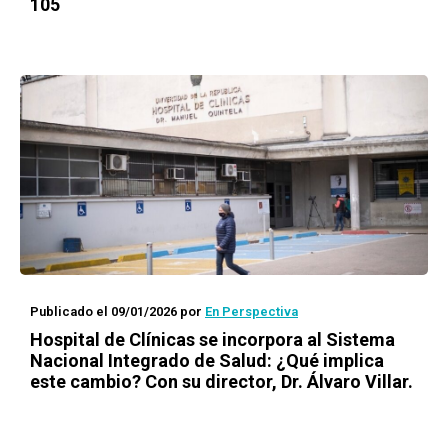
105
Publicado el 09/01/2026
por
En Perspectiva
Hospital de Clínicas se incorpora al Sistema
Nacional Integrado de Salud: ¿Qué implica
este cambio? Con su director, Dr. Álvaro Villar.