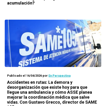
acumulación?
Publicado el 16/04/2026
por
En Perspectiva
Accidentes en rutas: La demora y
desorganización que existe hoy para que
llegue una ambulancia y cómo ASSE planea
mejorar la coordinación médica que salve
vidas. Con Gustavo Grecco, director de SAME