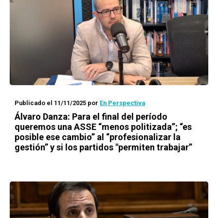
Publicado el 11/11/2025
por
En Perspectiva
Álvaro Danza: Para el final del período
queremos una ASSE “menos politizada”; “es
posible ese cambio” al “profesionalizar la
gestión” y si los partidos "permiten trabajar”