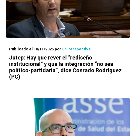
Publicado el 10/11/2025
por
En Perspectiva
Jutep: Hay que rever el “rediseño
institucional” y que la integración “no sea
político-partidaria”, dice Conrado Rodríguez
(PC)