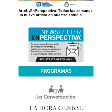
ArteUyEnPerspectiva: Todas las semanas
un nuevo artista en nuestro estudio
PROGRAMAS