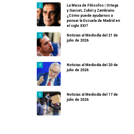
La Mesa de Filósofos | Ortega
y Gasset, Zubiri y Zambrano:
¿Cómo puede ayudarnos a
pensar la Escuela de Madrid en
el siglo XXI?
Noticias al Mediodía del 21 de
julio de 2026
Noticias al Mediodía del 20 de
julio de 2026
Noticias al Mediodía del 17 de
julio de 2026