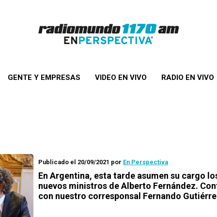
GENTE Y EMPRESAS
VIDEO EN VIVO
RADIO EN VIVO
Publicado el 20/09/2021
por
En Perspectiva
En Argentina, esta tarde asumen su cargo lo
nuevos ministros de Alberto Fernández. Con
con nuestro corresponsal Fernando Gutiérr