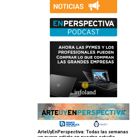
ArteUyEnPerspectiva: Todas las semanas