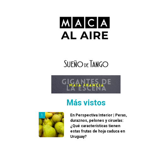
Más vistos
En Perspectiva Interior | Peras,
duraznos, pelones y ciruelas:
¿Qué características tienen
estas frutas de hoja caduca en
Uruguay?