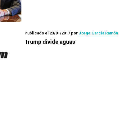
Publicado el 23/01/2017
por
Jorge García Ramón
Trump divide aguas