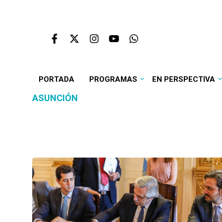
PORTADA
PROGRAMAS
EN PERSPECTIVA
ASUNCIÓN