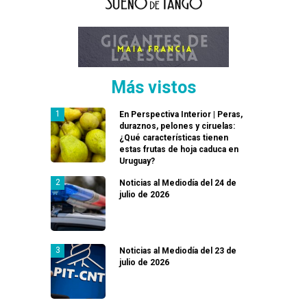
Más vistos
En Perspectiva Interior | Peras,
duraznos, pelones y ciruelas:
¿Qué características tienen
estas frutas de hoja caduca en
Uruguay?
Noticias al Mediodía del 24 de
julio de 2026
Noticias al Mediodía del 23 de
julio de 2026