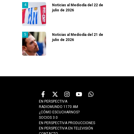
Noticias al Mediodía del 22 de
julio de 2026
Noticias al Mediodía del 21 de
julio de 2026
EN PERSPECTIVA
RADIOMUNDO 1170 AM
¿CÓMO ESCUCHARNOS?
SOCIOS 3.0
EN PERSPECTIVA PRODUCCIONES
EN PERSPECTIVA EN TELEVISIÓN
CONTACTO