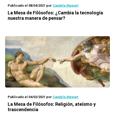
Publicado el 08/04/2021
por
Candela Stewart
La Mesa de Filósofos
: ¿Cambia la tecnología
nuestra manera de pensar?
Publicado el 04/02/2021
por
Candela Stewart
La Mesa de Filósofos
: Religión, ateísmo y
trascendencia