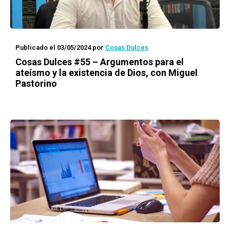
Publicado el 03/05/2024
por
Cosas Dulces
Cosas Dulces #55 – Argumentos para el
ateísmo y la existencia de Dios, con Miguel
Pastorino