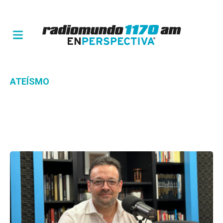
ATEÍSMO