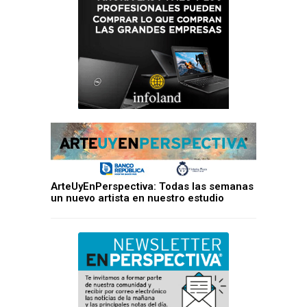
ArteUyEnPerspectiva: Todas las semanas
un nuevo artista en nuestro estudio