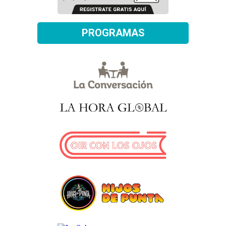
PROGRAMAS