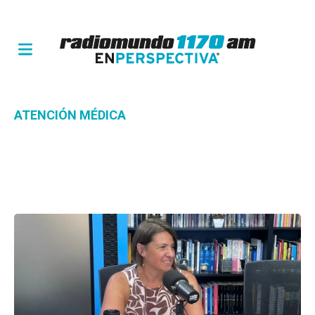
ATENCIÓN MÉDICA