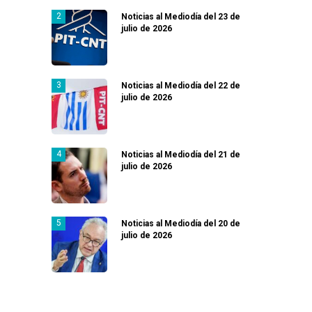
Noticias al Mediodía del 23 de
julio de 2026
Noticias al Mediodía del 22 de
julio de 2026
Noticias al Mediodía del 21 de
julio de 2026
Noticias al Mediodía del 20 de
julio de 2026