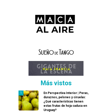
Más vistos
En Perspectiva Interior | Peras,
duraznos, pelones y ciruelas:
¿Qué características tienen
estas frutas de hoja caduca en
Uruguay?