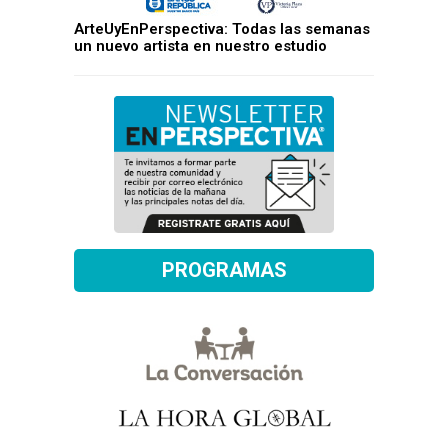
ArteUyEnPerspectiva: Todas las semanas
un nuevo artista en nuestro estudio
PROGRAMAS