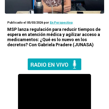
Publicado el 05/03/2026
por
En Perspectiva
MSP lanza regulación para reducir tiempos de
espera en atención médica y agilizar acceso a
medicamentos: ¿Qué es lo nuevo en los
decretos? Con Gabriela Pradere (JUNASA)