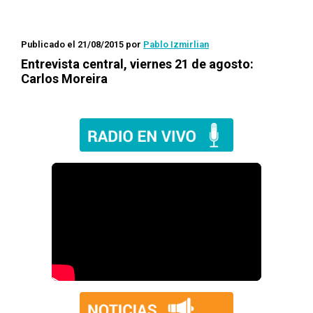
Publicado el 21/08/2015
por
Pablo Izmirlian
Entrevista central, viernes 21 de agosto:
Carlos Moreira