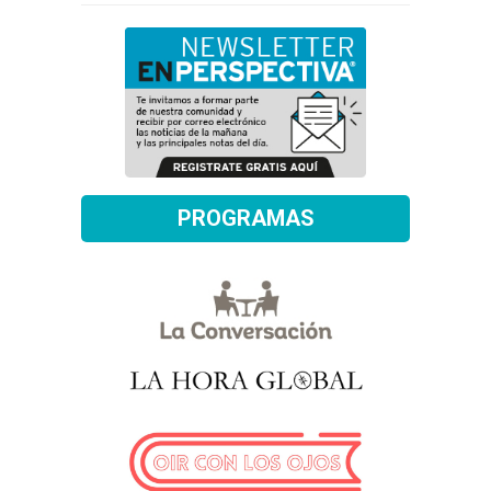
PROGRAMAS