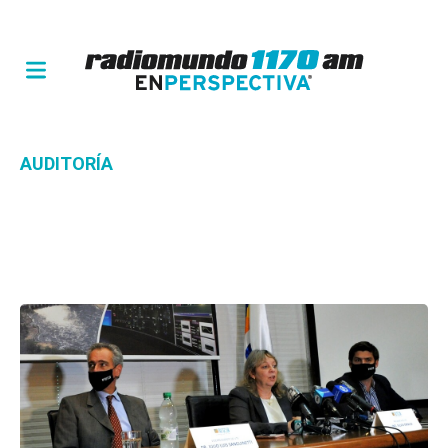
AUDITORÍA