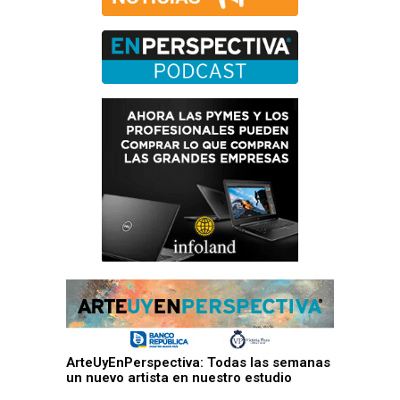
ArteUyEnPerspectiva: Todas las semanas
un nuevo artista en nuestro estudio