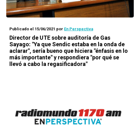
Publicado el 15/06/2021
por
En Perspectiva
Director de UTE sobre auditoría de Gas
Sayago: "Ya que Sendic estaba en la onda de
aclarar", sería bueno que hiciera "énfasis en lo
más importante" y respondiera "por qué se
llevó a cabo la regasificadora"