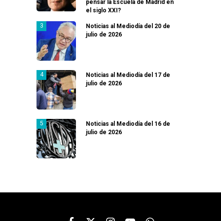
pensar la Escuela de Madrid en
el siglo XXI?
Noticias al Mediodía del 20 de
julio de 2026
Noticias al Mediodía del 17 de
julio de 2026
Noticias al Mediodía del 16 de
julio de 2026