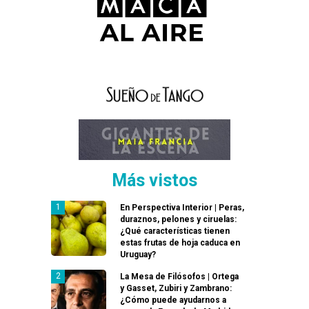
Más vistos
En Perspectiva Interior | Peras,
duraznos, pelones y ciruelas:
¿Qué características tienen
estas frutas de hoja caduca en
Uruguay?
La Mesa de Filósofos | Ortega
y Gasset, Zubiri y Zambrano:
¿Cómo puede ayudarnos a