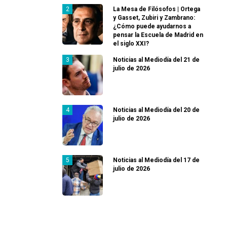
La Mesa de Filósofos | Ortega
y Gasset, Zubiri y Zambrano:
¿Cómo puede ayudarnos a
pensar la Escuela de Madrid en
el siglo XXI?
Noticias al Mediodía del 21 de
julio de 2026
Noticias al Mediodía del 20 de
julio de 2026
Noticias al Mediodía del 17 de
julio de 2026