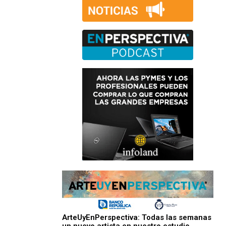
ArteUyEnPerspectiva: Todas las semanas