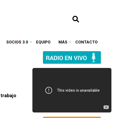
SOCIOS 3.0
EQUIPO
MÁS
CONTACTO
 trabajo