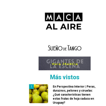
Más vistos
En Perspectiva Interior | Peras,
duraznos, pelones y ciruelas:
¿Qué características tienen
estas frutas de hoja caduca en
Uruguay?