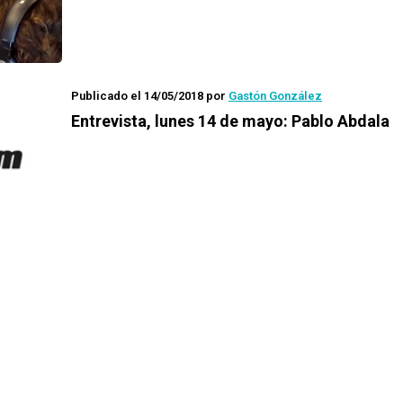
Publicado el 14/05/2018
por
Gastón González
Entrevista, lunes 14 de mayo: Pablo Abdala