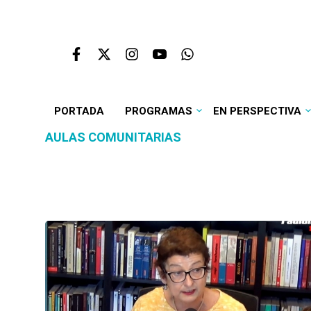
PORTADA
PROGRAMAS
EN PERSPECTIVA
AULAS COMUNITARIAS