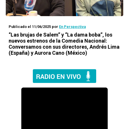
Publicado el 11/06/2025
por
En Perspectiva
“Las brujas de Salem” y “La dama boba”, los
nuevos estrenos de la Comedia Nacional:
Conversamos con sus directores, Andrés Lima
(España) y Aurora Cano (México)