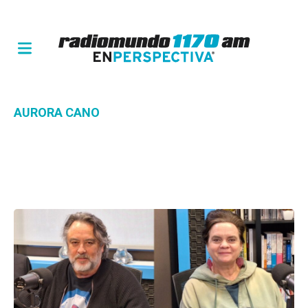
AURORA CANO