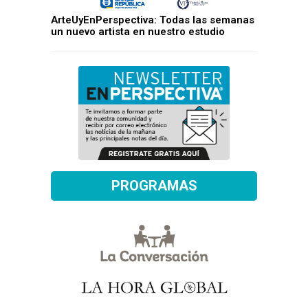
ArteUyEnPerspectiva: Todas las semanas
un nuevo artista en nuestro estudio
PROGRAMAS