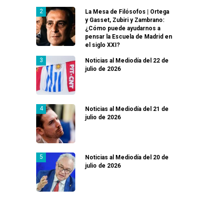
La Mesa de Filósofos | Ortega
y Gasset, Zubiri y Zambrano:
¿Cómo puede ayudarnos a
pensar la Escuela de Madrid en
el siglo XXI?
Noticias al Mediodía del 22 de
julio de 2026
Noticias al Mediodía del 21 de
julio de 2026
Noticias al Mediodía del 20 de
julio de 2026