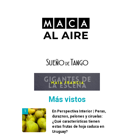
Más vistos
En Perspectiva Interior | Peras,
duraznos, pelones y ciruelas:
¿Qué características tienen
estas frutas de hoja caduca en
Uruguay?