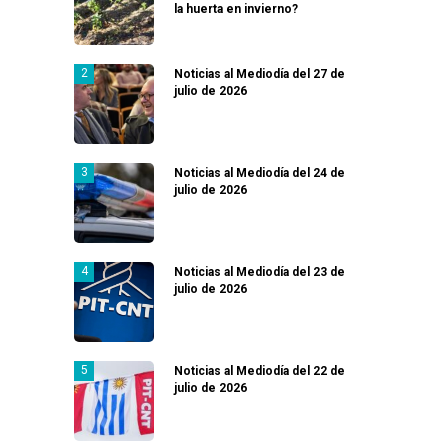
la huerta en invierno?
Noticias al Mediodía del 27 de
julio de 2026
Noticias al Mediodía del 24 de
julio de 2026
Noticias al Mediodía del 23 de
julio de 2026
Noticias al Mediodía del 22 de
julio de 2026