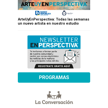
ArteUyEnPerspectiva: Todas las semanas
un nuevo artista en nuestro estudio
PROGRAMAS