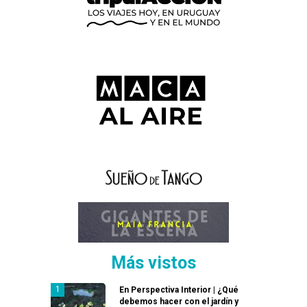
Más vistos
En Perspectiva Interior | ¿Qué
debemos hacer con el jardín y