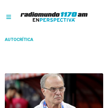
AUTOCRÍTICA