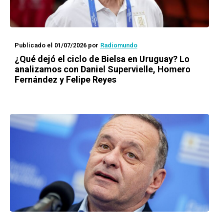
Publicado el 01/07/2026
por
Radiomundo
¿Qué dejó el ciclo de Bielsa en Uruguay? Lo
analizamos con Daniel Supervielle, Homero
Fernández y Felipe Reyes