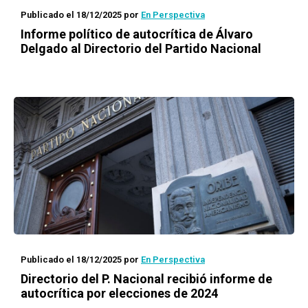
Publicado el 18/12/2025
por
En Perspectiva
Informe político de autocrítica de Álvaro
Delgado al Directorio del Partido Nacional
Publicado el 18/12/2025
por
En Perspectiva
Directorio del P. Nacional recibió informe de
autocrítica por elecciones de 2024