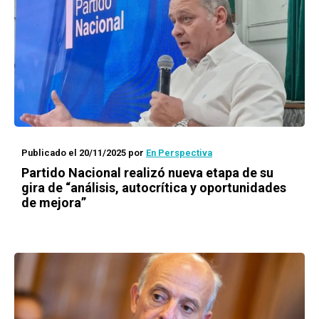
Publicado el 20/11/2025
por
En Perspectiva
Partido Nacional realizó nueva etapa de su
gira de “análisis, autocrítica y oportunidades
de mejora”