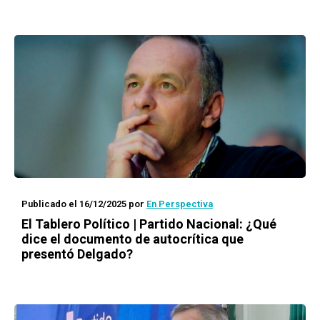
Publicado el 16/12/2025
por
En Perspectiva
El Tablero Político | Partido Nacional: ¿Qué
dice el documento de autocrítica que
presentó Delgado?